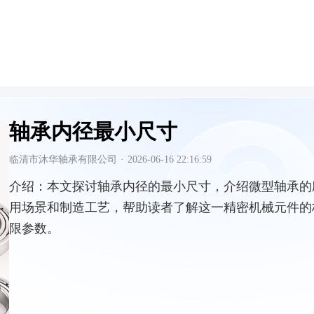
轴承内径最小尺寸
临清市沐华轴承有限公司
·
2026-06-16 22:16:59
介绍：
本文探讨轴承内径的最小尺寸，介绍微型轴承的
用场景和制造工艺，帮助读者了解这一精密机械元件的
限参数。