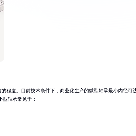
信的程度。目前技术条件下，商业化生产的微型轴承最小内径可
超小型轴承常见于：