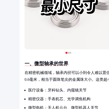
一、微型轴承的世界
在精密机械领域，轴承内径可以小到令人难以置
0.6毫米，相当于圆珠笔尖的金属珠大小。这类
医疗设备：牙科钻头、内窥镜关节
精密仪器：手表机芯、光学调焦机构
微型电机：无人机云台、微型机器人关节