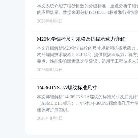
本文系统介绍了喷砂目数的分级标准，重点分析了铝合金喷
的应用场景。数据来源包括ISO 8503-1标准和行
2026年8月4日
M20化学锚栓尺寸规格及抗拔承载力详解
本文详细解析M20化学锚栓的尺寸规格和抗拔承载
构后锚固技术规程》JGJ 145）提供抗拔承载力计算
要点、性能影响因素及选型建议，适用于工程技术人
2026年8月4日
1/4-36UNS-2A螺纹标准尺寸
本文详细解析1/4-36UNS-2A螺纹的标准尺寸及
（ASME B1.1标准）。针对1/4-36UNS螺纹底
建议与扩展知识。
2026年8月4日