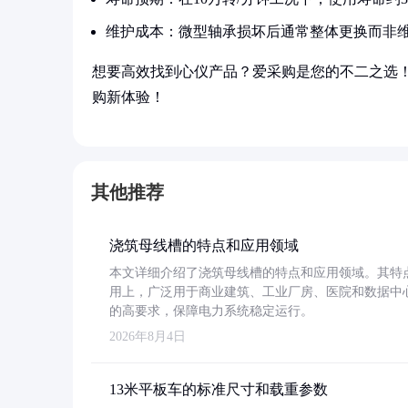
维护成本：微型轴承损坏后通常整体更换而非
想要高效找到心仪产品？爱采购是您的不二之选
购新体验！
其他推荐
浇筑母线槽的特点和应用领域
本文详细介绍了浇筑母线槽的特点和应用领域。其特
用上，广泛用于商业建筑、工业厂房、医院和数据中
的高要求，保障电力系统稳定运行。
2026年8月4日
13米平板车的标准尺寸和载重参数