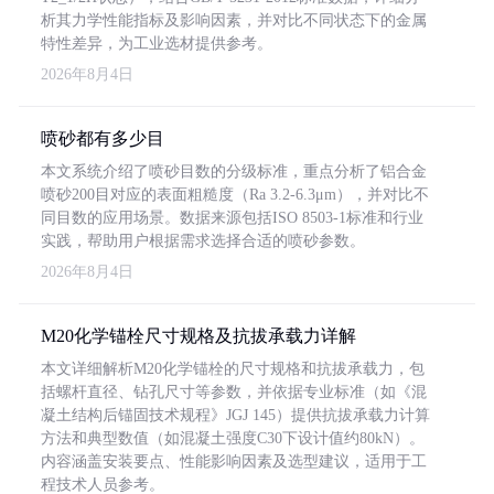
析其力学性能指标及影响因素，并对比不同状态下的金属
特性差异，为工业选材提供参考。
2026年8月4日
喷砂都有多少目
本文系统介绍了喷砂目数的分级标准，重点分析了铝合金
喷砂200目对应的表面粗糙度（Ra 3.2-6.3μm），并对比不
同目数的应用场景。数据来源包括ISO 8503-1标准和行业
实践，帮助用户根据需求选择合适的喷砂参数。
2026年8月4日
M20化学锚栓尺寸规格及抗拔承载力详解
本文详细解析M20化学锚栓的尺寸规格和抗拔承载力，包
括螺杆直径、钻孔尺寸等参数，并依据专业标准（如《混
凝土结构后锚固技术规程》JGJ 145）提供抗拔承载力计算
方法和典型数值（如混凝土强度C30下设计值约80kN）。
内容涵盖安装要点、性能影响因素及选型建议，适用于工
程技术人员参考。