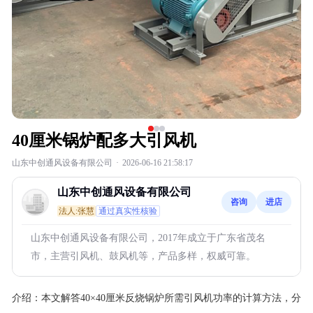
40厘米锅炉配多大引风机
山东中创通风设备有限公司
·
2026-06-16 21:58:17
山东中创通风设备有限公司
咨询
进店
法人:张慧
通过真实性核验
山东中创通风设备有限公司，2017年成立于广东省茂名
市，主营引风机、鼓风机等，产品多样，权威可靠。
介绍：
本文解答40×40厘米反烧锅炉所需引风机功率的计算方法，分