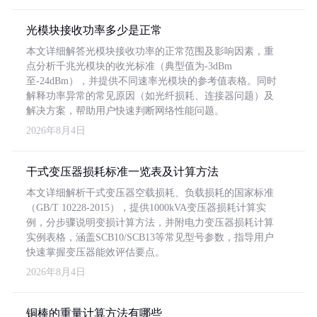
光模块接收功率多少是正常
本文详细解答光模块接收功率的正常范围及影响因素，重
点分析千兆光模块的收光标准（典型值为-3dBm
至-24dBm），并提供不同速率光模块的参考值表格。同时
解释功率异常的常见原因（如光纤损耗、连接器问题）及
解决方案，帮助用户快速判断网络性能问题。
2026年8月4日
干式变压器损耗标准一览表及计算方法
本文详细解析干式变压器空载损耗、负载损耗的国家标准
（GB/T 10228-2015），提供1000kVA变压器损耗计算实
例，分步骤说明变损计算方法，并附电力变压器损耗计算
实例表格，涵盖SCB10/SCB13等常见型号参数，指导用户
快速掌握变压器能效评估要点。
2026年8月4日
铜棒的重量计算方法有哪些