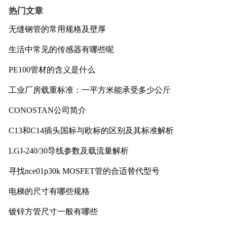
热门文章
无缝钢管的常用规格及壁厚
生活中常见的传感器有哪些呢
PE100管材的含义是什么
工业厂房载重标准：一平方米能承受多少公斤
CONOSTAN公司简介
C13和C14插头国标与欧标的区别及其标准解析
LGJ-240/30导线参数及载流量解析
寻找nce01p30k MOSFET管的合适替代型号
电梯的尺寸有哪些规格
镀锌方管尺寸一般有哪些