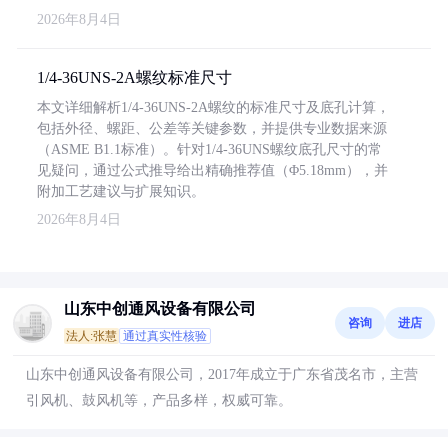
2026年8月4日
1/4-36UNS-2A螺纹标准尺寸
本文详细解析1/4-36UNS-2A螺纹的标准尺寸及底孔计算，
包括外径、螺距、公差等关键参数，并提供专业数据来源
（ASME B1.1标准）。针对1/4-36UNS螺纹底孔尺寸的常
见疑问，通过公式推导给出精确推荐值（Φ5.18mm），并
附加工艺建议与扩展知识。
2026年8月4日
山东中创通风设备有限公司
咨询
进店
法人:张慧
通过真实性核验
山东中创通风设备有限公司，2017年成立于广东省茂名市，主营
引风机、鼓风机等，产品多样，权威可靠。