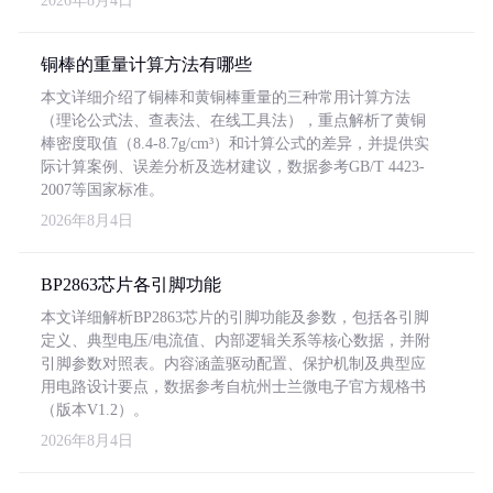
2026年8月4日
铜棒的重量计算方法有哪些
本文详细介绍了铜棒和黄铜棒重量的三种常用计算方法
（理论公式法、查表法、在线工具法），重点解析了黄铜
棒密度取值（8.4-8.7g/cm³）和计算公式的差异，并提供实
际计算案例、误差分析及选材建议，数据参考GB/T 4423-
2007等国家标准。
2026年8月4日
BP2863芯片各引脚功能
本文详细解析BP2863芯片的引脚功能及参数，包括各引脚
定义、典型电压/电流值、内部逻辑关系等核心数据，并附
引脚参数对照表。内容涵盖驱动配置、保护机制及典型应
用电路设计要点，数据参考自杭州士兰微电子官方规格书
（版本V1.2）。
2026年8月4日