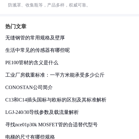
防溅罩、收集瓶等，产品多样，权威可靠。
热门文章
无缝钢管的常用规格及壁厚
生活中常见的传感器有哪些呢
PE100管材的含义是什么
工业厂房载重标准：一平方米能承受多少公斤
CONOSTAN公司简介
C13和C14插头国标与欧标的区别及其标准解析
LGJ-240/30导线参数及载流量解析
寻找nce01p30k MOSFET管的合适替代型号
电梯的尺寸有哪些规格