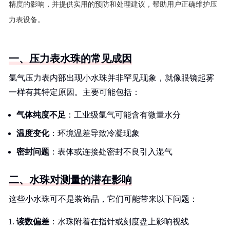
精度的影响，并提供实用的预防和处理建议，帮助用户正确维护压
力表设备。
一、压力表水珠的常见成因
氩气压力表内部出现小水珠并非罕见现象，就像眼镜起雾
一样有其特定原因。主要可能包括：
气体纯度不足
：工业级氩气可能含有微量水分
温度变化
：环境温差导致冷凝现象
密封问题
：表体或连接处密封不良引入湿气
二、水珠对测量的潜在影响
这些小水珠可不是装饰品，它们可能带来以下问题：
读数偏差
：水珠附着在指针或刻度盘上影响视线