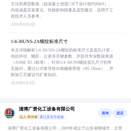
方法和典型数值（如混凝土强度C30下设计值约80kN）。
内容涵盖安装要点、性能影响因素及选型建议，适用于工
程技术人员参考。
2026年8月4日
1/4-36UNS-2A螺纹标准尺寸
本文详细解析1/4-36UNS-2A螺纹的标准尺寸及底孔计算，
包括外径、螺距、公差等关键参数，并提供专业数据来源
（ASME B1.1标准）。针对1/4-36UNS螺纹底孔尺寸的常
见疑问，通过公式推导给出精确推荐值（Φ5.18mm），并
附加工艺建议与扩展知识。
2026年8月4日
淄博广景化工设备有限公司
咨询
进店
法人:李仲泰
通过真实性核验
淄博广景化工设备有限公司，2009年成立于山东省聊城市，主营