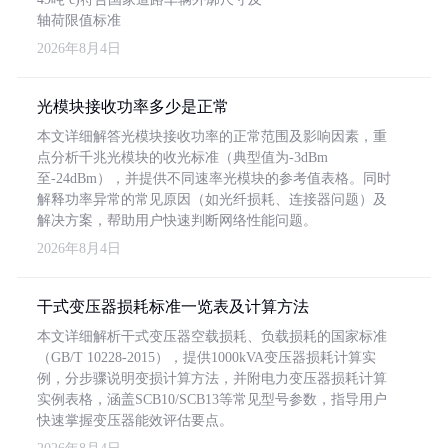
轴荷限值标准
2026年8月4日
光模块接收功率多少是正常
本文详细解答光模块接收功率的正常范围及影响因素，重
点分析千兆光模块的收光标准（典型值为-3dBm
至-24dBm），并提供不同速率光模块的参考值表格。同时
解释功率异常的常见原因（如光纤损耗、连接器问题）及
解决方案，帮助用户快速判断网络性能问题。
2026年8月4日
干式变压器损耗标准一览表及计算方法
本文详细解析干式变压器空载损耗、负载损耗的国家标准
（GB/T 10228-2015），提供1000kVA变压器损耗计算实
例，分步骤说明变损计算方法，并附电力变压器损耗计算
实例表格，涵盖SCB10/SCB13等常见型号参数，指导用户
快速掌握变压器能效评估要点。