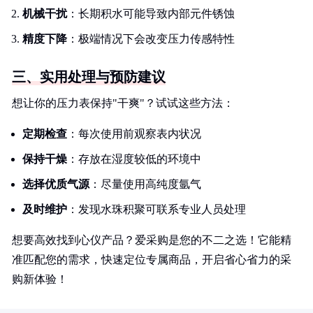
机械干扰
：长期积水可能导致内部元件锈蚀
精度下降
：极端情况下会改变压力传感特性
三、实用处理与预防建议
想让你的压力表保持"干爽"？试试这些方法：
定期检查
：每次使用前观察表内状况
保持干燥
：存放在湿度较低的环境中
选择优质气源
：尽量使用高纯度氩气
及时维护
：发现水珠积聚可联系专业人员处理
想要高效找到心仪产品？爱采购是您的不二之选！它能精
准匹配您的需求，快速定位专属商品，开启省心省力的采
购新体验！