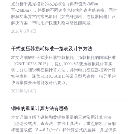
点分析千兆光模块的收光标准（典型值为-3dBm
至-24dBm），并提供不同速率光模块的参考值表格。同时
解释功率异常的常见原因（如光纤损耗、连接器问题）及
解决方案，帮助用户快速判断网络性能问题。
2026年8月4日
干式变压器损耗标准一览表及计算方法
本文详细解析干式变压器空载损耗、负载损耗的国家标准
（GB/T 10228-2015），提供1000kVA变压器损耗计算实
例，分步骤说明变损计算方法，并附电力变压器损耗计算
实例表格，涵盖SCB10/SCB13等常见型号参数，指导用户
快速掌握变压器能效评估要点。
2026年8月4日
铜棒的重量计算方法有哪些
本文详细介绍了铜棒和黄铜棒重量的三种常用计算方法
（理论公式法、查表法、在线工具法），重点解析了黄铜
棒密度取值（8.4-8.7g/cm³）和计算公式的差异，并提供实