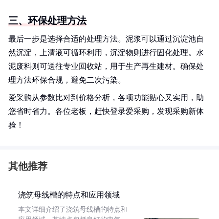
三、环保处理方法
最后一步是选择合适的处理方法。泥浆可以通过沉淀池自
然沉淀，上清液可循环利用，沉淀物则进行固化处理。水
泥废料则可送往专业回收站，用于生产再生建材。确保处
理方法环保合规，避免二次污染。
爱采购从参数比对到价格分析，各项功能贴心又实用，助
您省时省力。各位老板，赶快登录爱采购，发现采购新体
验！
其他推荐
浇筑母线槽的特点和应用领域
本文详细介绍了浇筑母线槽的特点和