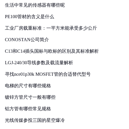
生活中常见的传感器有哪些呢
PE100管材的含义是什么
工业厂房载重标准：一平方米能承受多少公斤
CONOSTAN公司简介
C13和C14插头国标与欧标的区别及其标准解析
LGJ-240/30导线参数及载流量解析
寻找nce01p30k MOSFET管的合适替代型号
电梯的尺寸有哪些规格
镀锌方管尺寸一般有哪些
铝方管有哪些常见规格
光线传媒参投三国的星空爆冷