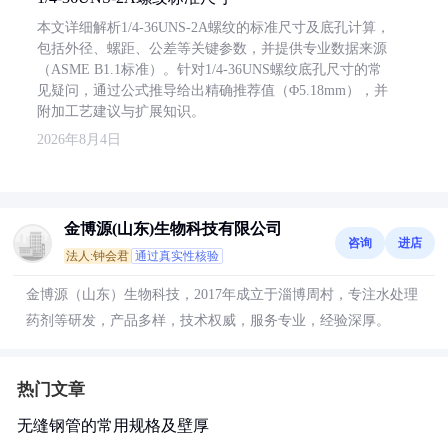
本文详细解析1/4-36UNS-2A螺纹的标准尺寸及底孔计算，
包括外径、螺距、公差等关键参数，并提供专业数据来源
（ASME B1.1标准）。针对1/4-36UNS螺纹底孔尺寸的常
见疑问，通过公式推导给出精确推荐值（Φ5.18mm），并
附加工艺建议与扩展知识。
2026年8月4日
金博源(山东)生物科技有限公司
咨询
进店
法人:钟会君
通过真实性核验
金博源（山东）生物科技，2017年成立于淄博周村，专注水处理
药剂等研发，产品多样，技术权威，服务专业，经验深厚。
热门文章
无缝钢管的常用规格及壁厚