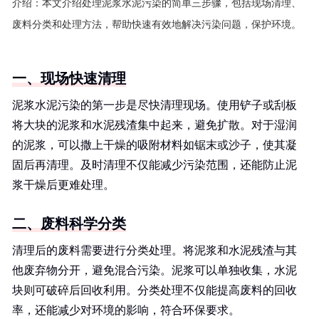
介绍：
本文介绍处理泥浆水泥污染的简单三步骤，包括现场清理、
废料分类和处理方法，帮助快速有效地解决污染问题，保护环境。
一、现场快速清理
泥浆水泥污染的第一步是尽快清理现场。使用铲子或刮板
将大块的泥浆和水泥残渣集中起来，避免扩散。对于湿润
的泥浆，可以撒上干燥的吸附材料如锯末或沙子，使其凝
固后再清理。及时清理不仅能减少污染范围，还能防止泥
浆干燥后更难处理。
二、废料科学分类
清理后的废料需要进行分类处理。将泥浆和水泥残渣与其
他废弃物分开，避免混合污染。泥浆可以单独收集，水泥
块则可破碎后回收利用。分类处理不仅能提高废料的回收
率，还能减少对环境的影响，符合环保要求。