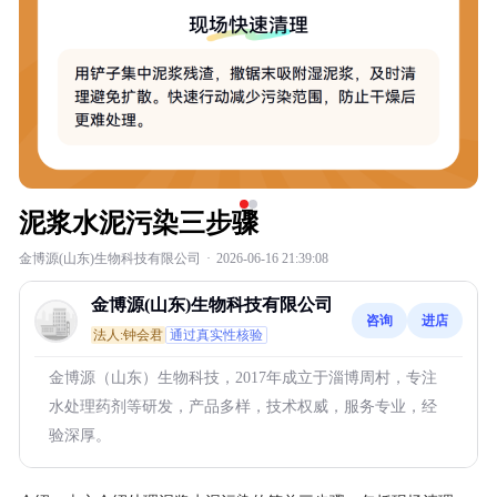
泥浆水泥污染三步骤
金博源(山东)生物科技有限公司
·
2026-06-16 21:39:08
金博源(山东)生物科技有限公司
咨询
进店
法人:钟会君
通过真实性核验
金博源（山东）生物科技，2017年成立于淄博周村，专注
水处理药剂等研发，产品多样，技术权威，服务专业，经
验深厚。