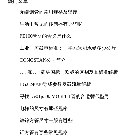
热门文章
无缝钢管的常用规格及壁厚
生活中常见的传感器有哪些呢
PE100管材的含义是什么
工业厂房载重标准：一平方米能承受多少公斤
CONOSTAN公司简介
C13和C14插头国标与欧标的区别及其标准解析
LGJ-240/30导线参数及载流量解析
寻找nce01p30k MOSFET管的合适替代型号
电梯的尺寸有哪些规格
镀锌方管尺寸一般有哪些
铝方管有哪些常见规格