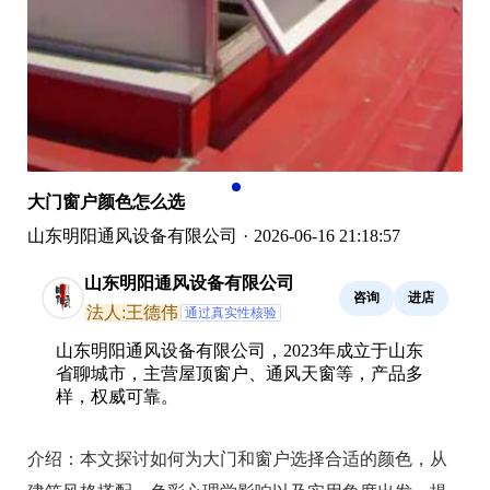
大门窗户颜色怎么选
山东明阳通风设备有限公司
·
2026-06-16 21:18:57
山东明阳通风设备有限公司
咨询
进店
法人:王德伟
通过真实性核验
山东明阳通风设备有限公司，2023年成立于山东
省聊城市，主营屋顶窗户、通风天窗等，产品多
样，权威可靠。
介绍：
本文探讨如何为大门和窗户选择合适的颜色，从