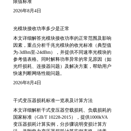
限值标准
2026年8月4日
光模块接收功率多少是正常
本文详细解答光模块接收功率的正常范围及影响
因素，重点分析千兆光模块的收光标准（典型值
为-3dBm至-24dBm），并提供不同速率光模块的
参考值表格。同时解释功率异常的常见原因（如
光纤损耗、连接器问题）及解决方案，帮助用户
快速判断网络性能问题。
2026年8月4日
干式变压器损耗标准一览表及计算方法
本文详细解析干式变压器空载损耗、负载损耗的
国家标准（GB/T 10228-2015），提供1000kVA
变压器损耗计算实例，分步骤说明变损计算方