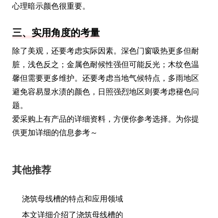
心理暗示颜色很重要。
三、实用角度的考量
除了美观，还要考虑实际因素。深色门窗吸热更多但耐
脏，浅色反之；金属色耐候性强但可能反光；木纹色温
馨但需要更多维护。还要考虑当地气候特点，多雨地区
避免容易显水渍的颜色，日照强烈地区则要考虑褪色问
题。
爱采购上有产品的详细资料，方便你参考选择。为你提
供更加详细的信息参考～
其他推荐
浇筑母线槽的特点和应用领域
本文详细介绍了浇筑母线槽的