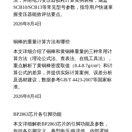
法，并附电力变压器损耗计算实例表格，涵盖
SCB10/SCB13等常见型号参数，指导用户快速掌
握变压器能效评估要点。
2026年8月4日
铜棒的重量计算方法有哪些
本文详细介绍了铜棒和黄铜棒重量的三种常用计
算方法（理论公式法、查表法、在线工具法），
重点解析了黄铜棒密度取值（8.4-8.7g/cm³）和计
算公式的差异，并提供实际计算案例、误差分析
及选材建议，数据参考GB/T 4423-2007等国家标
准。
2026年8月4日
BP2863芯片各引脚功能
本文详细解析BP2863芯片的引脚功能及参数，
包括各引脚定义、典型电压/电流值、内部逻辑