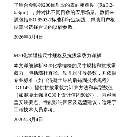
了铝合金喷砂200目对应的表面粗糙度（Ra 3.2-
6.3μm），并对比不同目数的应用场景。数据来
源包括ISO 8503-1标准和行业实践，帮助用户根
据需求选择合适的喷砂参数。
2026年8月4日
M20化学锚栓尺寸规格及抗拔承载力详解
本文详细解析M20化学锚栓的尺寸规格和抗拔承
载力，包括螺杆直径、钻孔尺寸等参数，并依据
专业标准（如《混凝土结构后锚固技术规程》
JGJ 145）提供抗拔承载力计算方法和典型数值
（如混凝土强度C30下设计值约80kN）。内容涵
盖安装要点、性能影响因素及选型建议，适用于
工程技术人员参考。
2026年8月4日