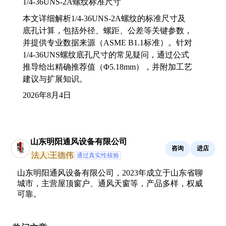
1/4-36UNS-2A螺纹标准尺寸
本文详细解析1/4-36UNS-2A螺纹的标准尺寸及
底孔计算，包括外径、螺距、公差等关键参数，
并提供专业数据来源（ASME B1.1标准）。针对
1/4-36UNS螺纹底孔尺寸的常见疑问，通过公式
推导给出精确推荐值（Φ5.18mm），并附加工艺
建议与扩展知识。
2026年8月4日
山东明阳通风设备有限公司
咨询
进店
法人:王德伟
通过真实性核验
山东明阳通风设备有限公司，2023年成立于山东省聊
城市，主营屋顶窗户、通风天窗等，产品多样，权威
可靠。