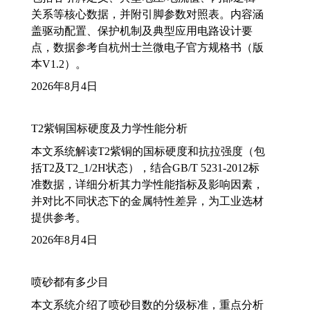
关系等核心数据，并附引脚参数对照表。内容涵
盖驱动配置、保护机制及典型应用电路设计要
点，数据参考自杭州士兰微电子官方规格书（版
本V1.2）。
2026年8月4日
T2紫铜国标硬度及力学性能分析
本文系统解读T2紫铜的国标硬度和抗拉强度（包
括T2及T2_1/2H状态），结合GB/T 5231-2012标
准数据，详细分析其力学性能指标及影响因素，
并对比不同状态下的金属特性差异，为工业选材
提供参考。
2026年8月4日
喷砂都有多少目
本文系统介绍了喷砂目数的分级标准，重点分析