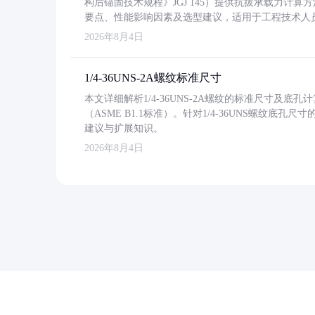
构后锚固技术规程》JGJ 145）提供抗拔承载力计算
要点、性能影响因素及选型建议，适用于工程技术人
2026年8月4日
1/4-36UNS-2A螺纹标准尺寸
本文详细解析1/4-36UNS-2A螺纹的标准尺寸及
（ASME B1.1标准）。针对1/4-36UNS螺纹底
建议与扩展知识。
2026年8月4日