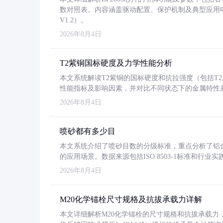
数对照表。内容涵盖驱动配置、保护机制及典型应用
V1.2）。
2026年8月4日
T2紫铜国标硬度及力学性能分析
本文系统解读T2紫铜的国标硬度和抗拉强度（包括T2及T2
性能指标及影响因素，并对比不同状态下的金属特性
2026年8月4日
喷砂都有多少目
本文系统介绍了喷砂目数的分级标准，重点分析了铝合金喷
的应用场景。数据来源包括ISO 8503-1标准和行
2026年8月4日
M20化学锚栓尺寸规格及抗拔承载力详解
本文详细解析M20化学锚栓的尺寸规格和抗拔承载