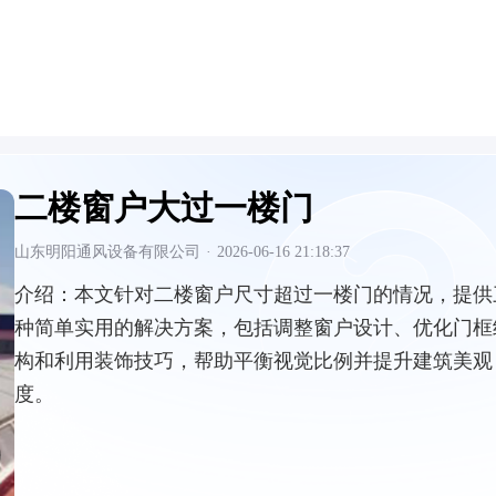
二楼窗户大过一楼门
山东明阳通风设备有限公司
·
2026-06-16 21:18:37
介绍：
本文针对二楼窗户尺寸超过一楼门的情况，提供
种简单实用的解决方案，包括调整窗户设计、优化门框
构和利用装饰技巧，帮助平衡视觉比例并提升建筑美观
度。