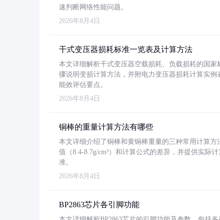
速判断网络性能问题。
2026年8月4日
干式变压器损耗标准一览表及计算方法
本文详细解析干式变压器空载损耗、负载损耗的国家标准（GB
骤说明变损计算方法，并附电力变压器损耗计算实例表格
能效评估要点。
2026年8月4日
铜棒的重量计算方法有哪些
本文详细介绍了铜棒和黄铜棒重量的三种常用计算方
值（8.4-8.7g/cm³）和计算公式的差异，并提供实际
准。
2026年8月4日
BP2863芯片各引脚功能
本文详细解析BP2863芯片的引脚功能及参数，包