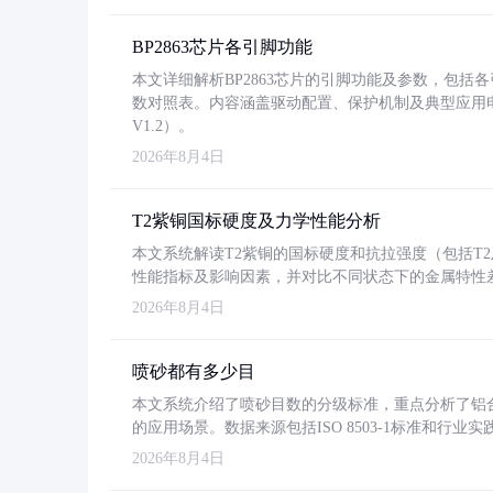
BP2863芯片各引脚功能
本文详细解析BP2863芯片的引脚功能及参数，包
数对照表。内容涵盖驱动配置、保护机制及典型应用
V1.2）。
2026年8月4日
T2紫铜国标硬度及力学性能分析
本文系统解读T2紫铜的国标硬度和抗拉强度（包括T2及T2
性能指标及影响因素，并对比不同状态下的金属特性
2026年8月4日
喷砂都有多少目
本文系统介绍了喷砂目数的分级标准，重点分析了铝合金喷
的应用场景。数据来源包括ISO 8503-1标准和行
2026年8月4日