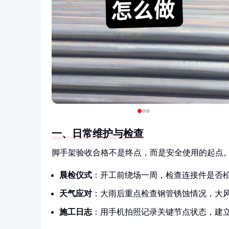
一、日常维护与检查
脚手架验收合格不是终点，而是安全使用的起点
晨检仪式
：开工前绕场一周，检查连接件是否
天气应对
：大雨后重点检查钢管锈蚀情况，大
施工日志
：用手机拍照记录关键节点状态，建