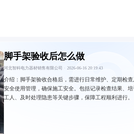
脚手架验收后怎么做
河北智科电力器材销售有限公司
·
2026-06-16 20:19:43
介绍：
脚手架验收合格后，需进行日常维护、定期检查
安全使用管理，确保施工安全。包括记录检查结果、培
工人、及时处理隐患等关键步骤，保障工程顺利进行。