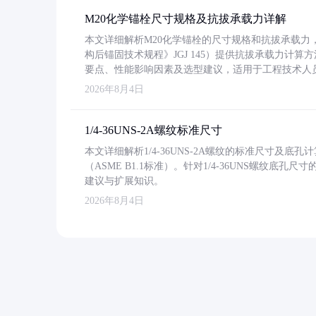
M20化学锚栓尺寸规格及抗拔承载力详解
本文详细解析M20化学锚栓的尺寸规格和抗拔承载
构后锚固技术规程》JGJ 145）提供抗拔承载力计算
要点、性能影响因素及选型建议，适用于工程技术人
2026年8月4日
1/4-36UNS-2A螺纹标准尺寸
本文详细解析1/4-36UNS-2A螺纹的标准尺寸及
（ASME B1.1标准）。针对1/4-36UNS螺纹底
建议与扩展知识。
2026年8月4日