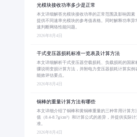
光模块接收功率多少是正常
本文详细解答光模块接收功率的正常范围及影响因素，重
提供不同速率光模块的参考值表格。同时解释功率异
速判断网络性能问题。
2026年8月4日
干式变压器损耗标准一览表及计算方法
本文详细解析干式变压器空载损耗、负载损耗的国家标准（GB
骤说明变损计算方法，并附电力变压器损耗计算实例表格
能效评估要点。
2026年8月4日
铜棒的重量计算方法有哪些
本文详细介绍了铜棒和黄铜棒重量的三种常用计算方
值（8.4-8.7g/cm³）和计算公式的差异，并提供实际
准。
2026年8月4日