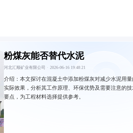
粉煤灰能否替代水泥
河北汇顺矿业有限公司
·
2026-06-16 19:48:21
介绍：
本文探讨在混凝土中添加粉煤灰对减少水泥用量
实际效果，分析其工作原理、环保优势及需要注意的技
要点，为工程材料选择提供参考。