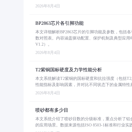
2026年8月4日
BP2863芯片各引脚功能
本文详细解析BP2863芯片的引脚功能及参数，包
数对照表。内容涵盖驱动配置、保护机制及典型应用
V1.2）。
2026年8月4日
T2紫铜国标硬度及力学性能分析
本文系统解读T2紫铜的国标硬度和抗拉强度（包括T2及T2
性能指标及影响因素，并对比不同状态下的金属特性
2026年8月4日
喷砂都有多少目
本文系统介绍了喷砂目数的分级标准，重点分析了铝合金喷
的应用场景。数据来源包括ISO 8503-1标准和行