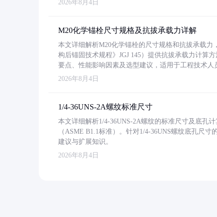
2026年8月4日
M20化学锚栓尺寸规格及抗拔承载力详解
本文详细解析M20化学锚栓的尺寸规格和抗拔承载
构后锚固技术规程》JGJ 145）提供抗拔承载力计算
要点、性能影响因素及选型建议，适用于工程技术人
2026年8月4日
1/4-36UNS-2A螺纹标准尺寸
本文详细解析1/4-36UNS-2A螺纹的标准尺寸及
（ASME B1.1标准）。针对1/4-36UNS螺纹底
建议与扩展知识。
2026年8月4日