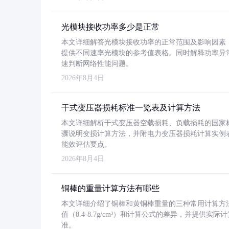
光模块接收功率多少是正常
本文详细解答光模块接收功率的正常范围及影响因素，重
提供不同速率光模块的参考值表格。同时解释功率异
速判断网络性能问题。
2026年8月4日
干式变压器损耗标准一览表及计算方法
本文详细解析干式变压器空载损耗、负载损耗的国家标准（GB
骤说明变损计算方法，并附电力变压器损耗计算实例表格
能效评估要点。
2026年8月4日
铜棒的重量计算方法有哪些
本文详细介绍了铜棒和黄铜棒重量的三种常用计算方
值（8.4-8.7g/cm³）和计算公式的差异，并提供实际
准。