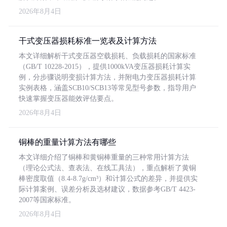
2026年8月4日
干式变压器损耗标准一览表及计算方法
本文详细解析干式变压器空载损耗、负载损耗的国家标准
（GB/T 10228-2015），提供1000kVA变压器损耗计算实
例，分步骤说明变损计算方法，并附电力变压器损耗计算
实例表格，涵盖SCB10/SCB13等常见型号参数，指导用户
快速掌握变压器能效评估要点。
2026年8月4日
铜棒的重量计算方法有哪些
本文详细介绍了铜棒和黄铜棒重量的三种常用计算方法
（理论公式法、查表法、在线工具法），重点解析了黄铜
棒密度取值（8.4-8.7g/cm³）和计算公式的差异，并提供实
际计算案例、误差分析及选材建议，数据参考GB/T 4423-
2007等国家标准。
2026年8月4日