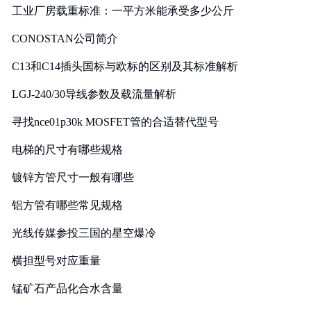
工业厂房载重标准：一平方米能承受多少公斤
CONOSTAN公司简介
C13和C14插头国标与欧标的区别及其标准解析
LGJ-240/30导线参数及载流量解析
寻找nce01p30k MOSFET管的合适替代型号
电梯的尺寸有哪些规格
镀锌方管尺寸一般有哪些
铝方管有哪些常见规格
光线传媒参投三国的星空爆冷
横担型号对应重量
锰矿石产品化合水含量