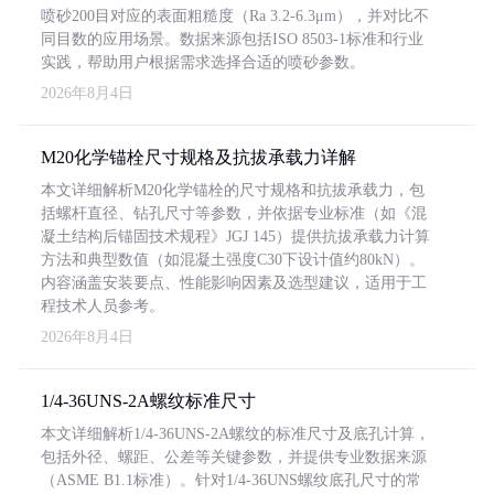
喷砂200目对应的表面粗糙度（Ra 3.2-6.3μm），并对比不
同目数的应用场景。数据来源包括ISO 8503-1标准和行业
实践，帮助用户根据需求选择合适的喷砂参数。
2026年8月4日
M20化学锚栓尺寸规格及抗拔承载力详解
本文详细解析M20化学锚栓的尺寸规格和抗拔承载力，包
括螺杆直径、钻孔尺寸等参数，并依据专业标准（如《混
凝土结构后锚固技术规程》JGJ 145）提供抗拔承载力计算
方法和典型数值（如混凝土强度C30下设计值约80kN）。
内容涵盖安装要点、性能影响因素及选型建议，适用于工
程技术人员参考。
2026年8月4日
1/4-36UNS-2A螺纹标准尺寸
本文详细解析1/4-36UNS-2A螺纹的标准尺寸及底孔计算，
包括外径、螺距、公差等关键参数，并提供专业数据来源
（ASME B1.1标准）。针对1/4-36UNS螺纹底孔尺寸的常