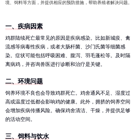
境、饲料等方面，并提供相应的预防措施，帮助养殖者解决问题。
一、疾病因素
鸡群陆续死亡最常见的原因是疾病感染。比如新城疫、禽
流感等病毒性疾病，或者大肠杆菌、沙门氏菌等细菌感
染。症状可能包括呼吸困难、腹泻、羽毛蓬松等。及时隔
离病鸡，并咨询兽医进行诊断和治疗是关键。
二、环境问题
饲养环境不良也会导致鸡群死亡。鸡舍通风不足、湿度过
高或温度过低都会影响鸡的健康。此外，拥挤的饲养空间
会增加疾病传播风险。确保鸡舍清洁、干燥，并提供足够
的活动空间。
三、饲料与饮水