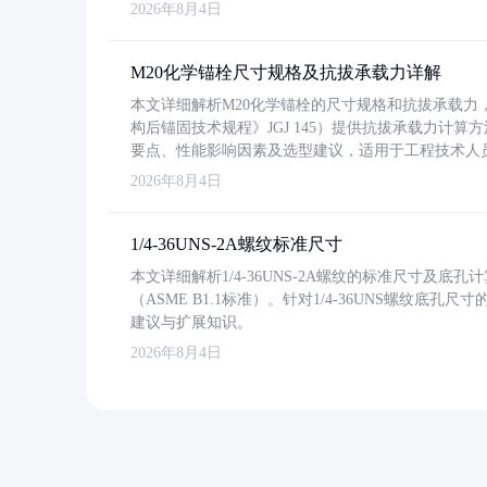
2026年8月4日
M20化学锚栓尺寸规格及抗拔承载力详解
本文详细解析M20化学锚栓的尺寸规格和抗拔承载
构后锚固技术规程》JGJ 145）提供抗拔承载力计算
要点、性能影响因素及选型建议，适用于工程技术人
2026年8月4日
1/4-36UNS-2A螺纹标准尺寸
本文详细解析1/4-36UNS-2A螺纹的标准尺寸及
（ASME B1.1标准）。针对1/4-36UNS螺纹底
建议与扩展知识。
2026年8月4日