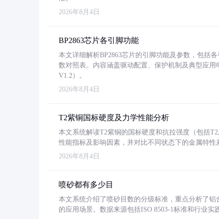
2026年8月4日
BP2863芯片各引脚功能
本文详细解析BP2863芯片的引脚功能及参数，包
数对照表。内容涵盖驱动配置、保护机制及典型应用
V1.2）。
2026年8月4日
T2紫铜国标硬度及力学性能分析
本文系统解读T2紫铜的国标硬度和抗拉强度（包括T2及T2
性能指标及影响因素，并对比不同状态下的金属特性
2026年8月4日
喷砂都有多少目
本文系统介绍了喷砂目数的分级标准，重点分析了铝合金喷
的应用场景。数据来源包括ISO 8503-1标准和行