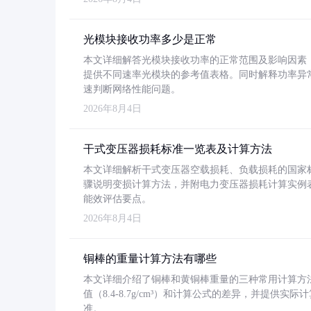
光模块接收功率多少是正常
本文详细解答光模块接收功率的正常范围及影响因素，重
提供不同速率光模块的参考值表格。同时解释功率异
速判断网络性能问题。
2026年8月4日
干式变压器损耗标准一览表及计算方法
本文详细解析干式变压器空载损耗、负载损耗的国家标准（GB
骤说明变损计算方法，并附电力变压器损耗计算实例表格
能效评估要点。
2026年8月4日
铜棒的重量计算方法有哪些
本文详细介绍了铜棒和黄铜棒重量的三种常用计算方
值（8.4-8.7g/cm³）和计算公式的差异，并提供实际
准。