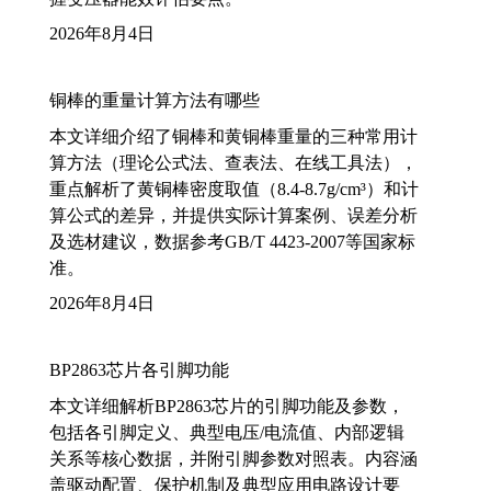
2026年8月4日
铜棒的重量计算方法有哪些
本文详细介绍了铜棒和黄铜棒重量的三种常用计
算方法（理论公式法、查表法、在线工具法），
重点解析了黄铜棒密度取值（8.4-8.7g/cm³）和计
算公式的差异，并提供实际计算案例、误差分析
及选材建议，数据参考GB/T 4423-2007等国家标
准。
2026年8月4日
BP2863芯片各引脚功能
本文详细解析BP2863芯片的引脚功能及参数，
包括各引脚定义、典型电压/电流值、内部逻辑
关系等核心数据，并附引脚参数对照表。内容涵
盖驱动配置、保护机制及典型应用电路设计要