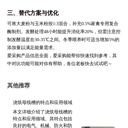
三、替代方案与优化
可将大麦粉与玉米粉按1:3混合，补充0.5%家禽专用复合
酶制剂。发酵处理48小时能提升消化率20%，但需注意控
制发酵温度在30-35℃之间。冬季喂养时可适当增加5%的
添加量以满足能量需求。
爱采购产品信息全面，爱采购能帮你快速找到参考，其
中对比功能可能对你有帮助，各位老板快去试试吧～
其他推荐
浇筑母线槽的特点和应用领域
本文详细介绍了浇筑母线槽的
特点和应用领域。其特点包括
良好的电气、机械、防火和防