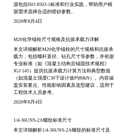
源包括ISO 8503-1标准和行业实践，帮助用户根
据需求选择合适的喷砂参数。
2026年8月4日
M20化学锚栓尺寸规格及抗拔承载力详解
本文详细解析M20化学锚栓的尺寸规格和抗拔承
载力，包括螺杆直径、钻孔尺寸等参数，并依据
专业标准（如《混凝土结构后锚固技术规程》
JGJ 145）提供抗拔承载力计算方法和典型数值
（如混凝土强度C30下设计值约80kN）。内容涵
盖安装要点、性能影响因素及选型建议，适用于
工程技术人员参考。
2026年8月4日
1/4-36UNS-2A螺纹标准尺寸
本文详细解析1/4-36UNS-2A螺纹的标准尺寸及