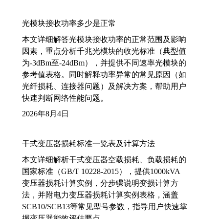
光模块接收功率多少是正常
本文详细解答光模块接收功率的正常范围及影响
因素，重点分析千兆光模块的收光标准（典型值
为-3dBm至-24dBm），并提供不同速率光模块的
参考值表格。同时解释功率异常的常见原因（如
光纤损耗、连接器问题）及解决方案，帮助用户
快速判断网络性能问题。
2026年8月4日
干式变压器损耗标准一览表及计算方法
本文详细解析干式变压器空载损耗、负载损耗的
国家标准（GB/T 10228-2015），提供1000kVA
变压器损耗计算实例，分步骤说明变损计算方
法，并附电力变压器损耗计算实例表格，涵盖
SCB10/SCB13等常见型号参数，指导用户快速掌
握变压器能效评估要点。