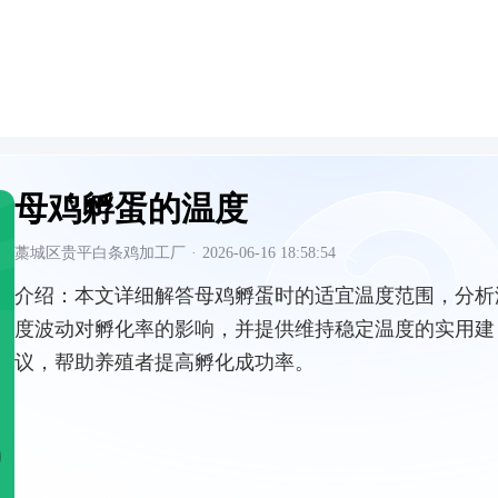
母鸡孵蛋的温度
藁城区贵平白条鸡加工厂
·
2026-06-16 18:58:54
介绍：
本文详细解答母鸡孵蛋时的适宜温度范围，分析
度波动对孵化率的影响，并提供维持稳定温度的实用建
议，帮助养殖者提高孵化成功率。