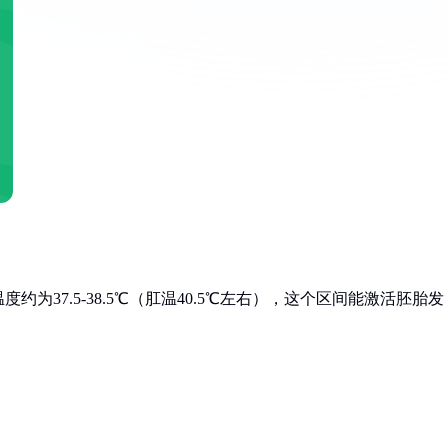
37.5-38.5℃（肛温40.5℃左右），这个区间能激活胚胎发