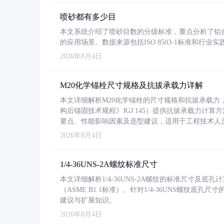
喷砂都有多少目
本文系统介绍了喷砂目数的分级标准，重点分析了铝合金喷
的应用场景。数据来源包括ISO 8503-1标准和行
2026年8月4日
M20化学锚栓尺寸规格及抗拔承载力详解
本文详细解析M20化学锚栓的尺寸规格和抗拔承载
构后锚固技术规程》JGJ 145）提供抗拔承载力计算
要点、性能影响因素及选型建议，适用于工程技术人
2026年8月4日
1/4-36UNS-2A螺纹标准尺寸
本文详细解析1/4-36UNS-2A螺纹的标准尺寸及
（ASME B1.1标准）。针对1/4-36UNS螺纹底
建议与扩展知识。
2026年8月4日