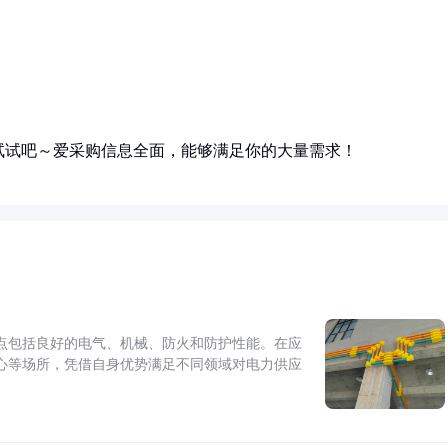
试试吧～爱采购信息全面，能够满足你的大量需求！
点包括良好的电气、机械、防火和防护性能。在应
心等场所，凭借自身优势满足不同领域对电力供应