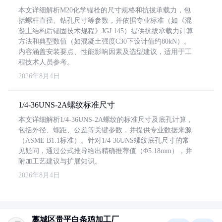
本文详细解析M20化学锚栓的尺寸规格和抗拔承载力，包
括螺杆直径、钻孔尺寸等参数，并依据专业标准（如《混
凝土结构后锚固技术规程》JGJ 145）提供抗拔承载力计算
方法和典型数值（如混凝土强度C30下设计值约80kN）。
内容涵盖安装要点、性能影响因素及选型建议，适用于工
程技术人员参考。
2026年8月4日
1/4-36UNS-2A螺纹标准尺寸
本文详细解析1/4-36UNS-2A螺纹的标准尺寸及底孔计算，
包括外径、螺距、公差等关键参数，并提供专业数据来源
（ASME B1.1标准）。针对1/4-36UNS螺纹底孔尺寸的常
见疑问，通过公式推导给出精确推荐值（Φ5.18mm），并
附加工艺建议与扩展知识。
2026年8月4日
藁城区贵平白条鸡加工厂