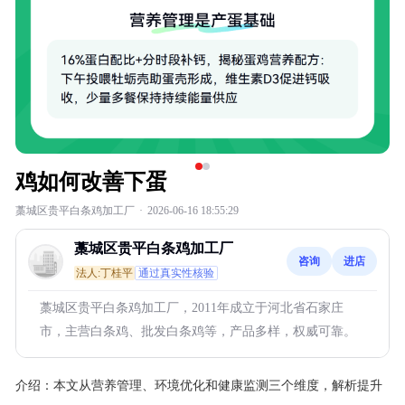
鸡如何改善下蛋
藁城区贵平白条鸡加工厂
·
2026-06-16 18:55:29
藁城区贵平白条鸡加工厂
咨询
进店
法人:丁桂平
通过真实性核验
藁城区贵平白条鸡加工厂，2011年成立于河北省石家庄
市，主营白条鸡、批发白条鸡等，产品多样，权威可靠。
介绍：
本文从营养管理、环境优化和健康监测三个维度，解析提升