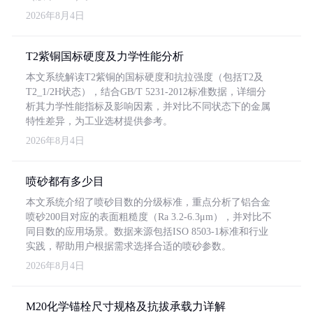
2026年8月4日
T2紫铜国标硬度及力学性能分析
本文系统解读T2紫铜的国标硬度和抗拉强度（包括T2及
T2_1/2H状态），结合GB/T 5231-2012标准数据，详细分
析其力学性能指标及影响因素，并对比不同状态下的金属
特性差异，为工业选材提供参考。
2026年8月4日
喷砂都有多少目
本文系统介绍了喷砂目数的分级标准，重点分析了铝合金
喷砂200目对应的表面粗糙度（Ra 3.2-6.3μm），并对比不
同目数的应用场景。数据来源包括ISO 8503-1标准和行业
实践，帮助用户根据需求选择合适的喷砂参数。
2026年8月4日
M20化学锚栓尺寸规格及抗拔承载力详解