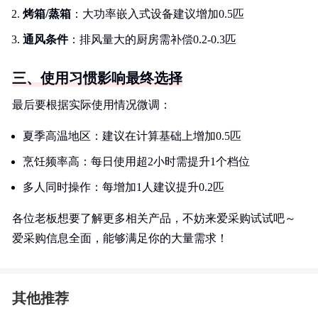
烤箱/蒸箱
：大功率嵌入式设备建议增加0.5匹
通风条件
：排风量大的厨房需补偿0.2-0.3匹
三、使用习惯影响最终选择
最后要根据实际使用情况微调：
夏季高温地区：建议在计算基础上增加0.5匹
烹饪频率高：每日使用超2小时需提升1个档位
多人同时操作：每增加1人建议提升0.2匹
各位老板想要了解更多相关产品，不妨来爱采购试试吧～
爱采购信息全面，能够满足你的大量需求！
其他推荐