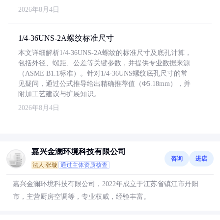
2026年8月4日
1/4-36UNS-2A螺纹标准尺寸
本文详细解析1/4-36UNS-2A螺纹的标准尺寸及底孔计算，
包括外径、螺距、公差等关键参数，并提供专业数据来源
（ASME B1.1标准）。针对1/4-36UNS螺纹底孔尺寸的常
见疑问，通过公式推导给出精确推荐值（Φ5.18mm），并
附加工艺建议与扩展知识。
2026年8月4日
嘉兴金澜环境科技有限公司
咨询
进店
法人:张璇
通过主体资质核查
嘉兴金澜环境科技有限公司，2022年成立于江苏省镇江市丹阳
市，主营厨房空调等，专业权威，经验丰富。