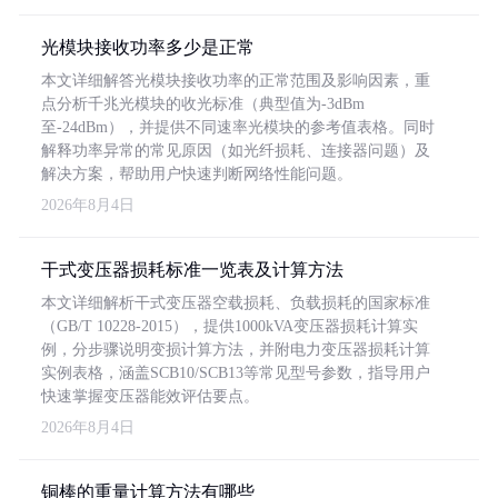
光模块接收功率多少是正常
本文详细解答光模块接收功率的正常范围及影响因素，重
点分析千兆光模块的收光标准（典型值为-3dBm
至-24dBm），并提供不同速率光模块的参考值表格。同时
解释功率异常的常见原因（如光纤损耗、连接器问题）及
解决方案，帮助用户快速判断网络性能问题。
2026年8月4日
干式变压器损耗标准一览表及计算方法
本文详细解析干式变压器空载损耗、负载损耗的国家标准
（GB/T 10228-2015），提供1000kVA变压器损耗计算实
例，分步骤说明变损计算方法，并附电力变压器损耗计算
实例表格，涵盖SCB10/SCB13等常见型号参数，指导用户
快速掌握变压器能效评估要点。
2026年8月4日
铜棒的重量计算方法有哪些