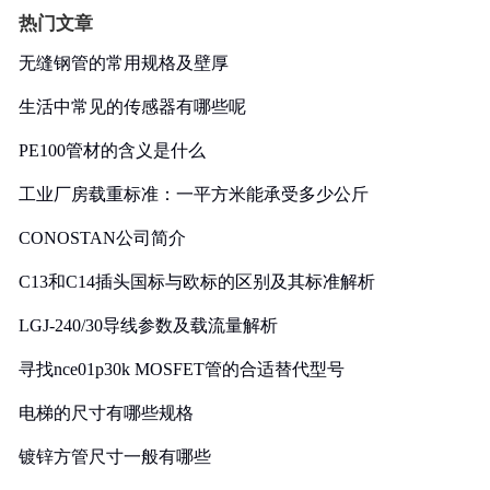
热门文章
无缝钢管的常用规格及壁厚
生活中常见的传感器有哪些呢
PE100管材的含义是什么
工业厂房载重标准：一平方米能承受多少公斤
CONOSTAN公司简介
C13和C14插头国标与欧标的区别及其标准解析
LGJ-240/30导线参数及载流量解析
寻找nce01p30k MOSFET管的合适替代型号
电梯的尺寸有哪些规格
镀锌方管尺寸一般有哪些