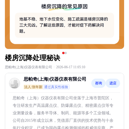
楼房沉降处理秘诀
思帕奇(上海)仪器仪表有限公司
·
2026-06-17 11:05:10
思帕奇(上海)仪器仪表有限公司
咨询
进店
法人:张年新
通过真实性核验
思帕奇（上海）仪器仪表有限公司坐落于上海市普陀区，
专注研发生产高温露点仪、防爆露点仪、精密露点仪等专
业测量设备，服务半导体、制药、能源等多个工业领域。
公司自2015年成立以来，凭借原厂直供的技术优势与十余
年行业积淀，已成为国内露点检测领域的权威供应商，产