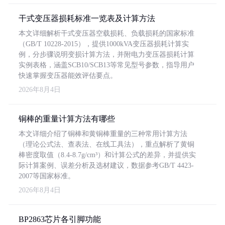
干式变压器损耗标准一览表及计算方法
本文详细解析干式变压器空载损耗、负载损耗的国家标准
（GB/T 10228-2015），提供1000kVA变压器损耗计算实
例，分步骤说明变损计算方法，并附电力变压器损耗计算
实例表格，涵盖SCB10/SCB13等常见型号参数，指导用户
快速掌握变压器能效评估要点。
2026年8月4日
铜棒的重量计算方法有哪些
本文详细介绍了铜棒和黄铜棒重量的三种常用计算方法
（理论公式法、查表法、在线工具法），重点解析了黄铜
棒密度取值（8.4-8.7g/cm³）和计算公式的差异，并提供实
际计算案例、误差分析及选材建议，数据参考GB/T 4423-
2007等国家标准。
2026年8月4日
BP2863芯片各引脚功能