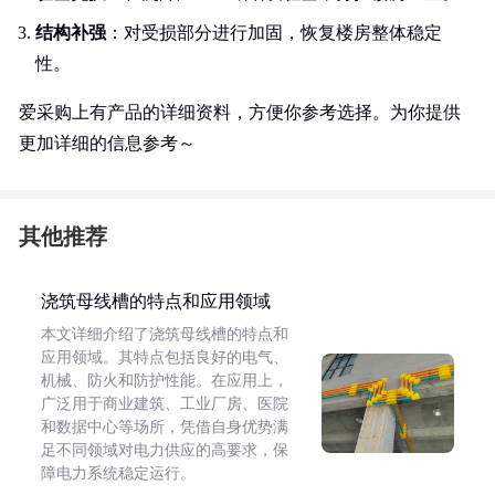
结构补强
：对受损部分进行加固，恢复楼房整体稳定
性。
爱采购上有产品的详细资料，方便你参考选择。为你提供
更加详细的信息参考～
其他推荐
浇筑母线槽的特点和应用领域
本文详细介绍了浇筑母线槽的特点和
应用领域。其特点包括良好的电气、
机械、防火和防护性能。在应用上，
广泛用于商业建筑、工业厂房、医院
和数据中心等场所，凭借自身优势满
足不同领域对电力供应的高要求，保
障电力系统稳定运行。