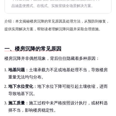
品涵盖便携式、在线式、实验室级全场景解决方案。
介绍：
本文揭秘楼房沉降的常见原因及处理方法，从预防到修复，
提供实用解决方案，帮助读者理解沉降问题并采取合理措施。
一、楼房沉降的常见原因
楼房沉降并非偶然现象，背后往往隐藏着多种原因：
地基问题
：土壤承载力不足或地基处理不当，导致楼房
重量无法均匀分布。
地下水位变化
：地下水位下降可能引起土壤收缩，进而
导致地基下沉。
施工质量
：施工过程中未严格按照设计执行，或材料选
择不当，影响楼房稳定性。