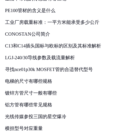
PE100管材的含义是什么
工业厂房载重标准：一平方米能承受多少公斤
CONOSTAN公司简介
C13和C14插头国标与欧标的区别及其标准解析
LGJ-240/30导线参数及载流量解析
寻找nce01p30k MOSFET管的合适替代型号
电梯的尺寸有哪些规格
镀锌方管尺寸一般有哪些
铝方管有哪些常见规格
光线传媒参投三国的星空爆冷
横担型号对应重量