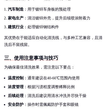
汽车制造
：用于镀锌车身板的预处理
家电生产
：清洁镀锌外壳，提升后续喷涂附着力
建筑行业
：处理镀锌钢结构件
其优势在于能适应自动化清洗线，与多种工艺兼容，且清
洗后不留残留。
三、使用注意事项与技巧
为确保最佳清洗效果，需注意以下要点：
温度控制
：通常建议在40-60℃范围内使用
浓度管理
：根据污渍程度调整稀释比例
后续处理
：清洗后建议用清水冲洗并尽快干燥
安全防护
：操作时需佩戴防护手套和眼镜