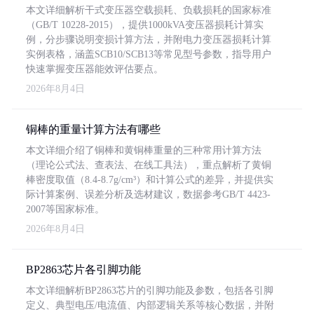
本文详细解析干式变压器空载损耗、负载损耗的国家标准
（GB/T 10228-2015），提供1000kVA变压器损耗计算实
例，分步骤说明变损计算方法，并附电力变压器损耗计算
实例表格，涵盖SCB10/SCB13等常见型号参数，指导用户
快速掌握变压器能效评估要点。
2026年8月4日
铜棒的重量计算方法有哪些
本文详细介绍了铜棒和黄铜棒重量的三种常用计算方法
（理论公式法、查表法、在线工具法），重点解析了黄铜
棒密度取值（8.4-8.7g/cm³）和计算公式的差异，并提供实
际计算案例、误差分析及选材建议，数据参考GB/T 4423-
2007等国家标准。
2026年8月4日
BP2863芯片各引脚功能
本文详细解析BP2863芯片的引脚功能及参数，包括各引脚
定义、典型电压/电流值、内部逻辑关系等核心数据，并附