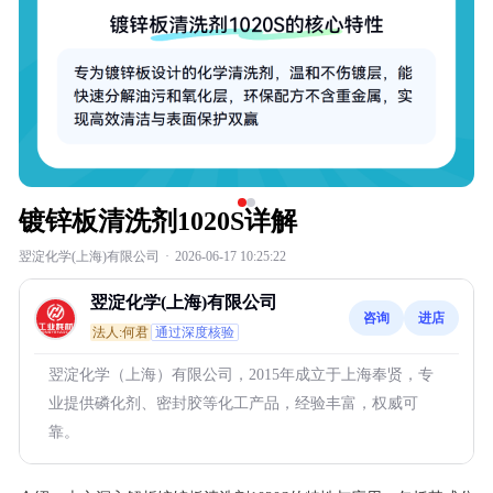
镀锌板清洗剂1020S详解
翌淀化学(上海)有限公司
·
2026-06-17 10:25:22
翌淀化学(上海)有限公司
咨询
进店
法人:何君
通过深度核验
翌淀化学（上海）有限公司，2015年成立于上海奉贤，专
业提供磷化剂、密封胶等化工产品，经验丰富，权威可
靠。