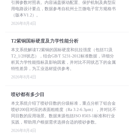
引脚参数对照表。内容涵盖驱动配置、保护机制及典型应
用电路设计要点，数据参考自杭州士兰微电子官方规格书
（版本V1.2）。
2026年8月4日
T2紫铜国标硬度及力学性能分析
本文系统解读T2紫铜的国标硬度和抗拉强度（包括T2及
T2_1/2H状态），结合GB/T 5231-2012标准数据，详细分
析其力学性能指标及影响因素，并对比不同状态下的金属
特性差异，为工业选材提供参考。
2026年8月4日
喷砂都有多少目
本文系统介绍了喷砂目数的分级标准，重点分析了铝合金
喷砂200目对应的表面粗糙度（Ra 3.2-6.3μm），并对比不
同目数的应用场景。数据来源包括ISO 8503-1标准和行业
实践，帮助用户根据需求选择合适的喷砂参数。
2026年8月4日