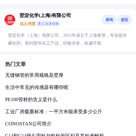
翌淀化学(上海)有限公司
咨询
进店
法人:何君
通过深度核验
翌淀化学（上海）有限公司，2015年成立于上海奉贤，专业提供
磷化剂、密封胶等化工产品，经验丰富，权威可靠。
热门文章
无缝钢管的常用规格及壁厚
生活中常见的传感器有哪些呢
PE100管材的含义是什么
工业厂房载重标准：一平方米能承受多少公斤
CONOSTAN公司简介
C13和C14插头国标与欧标的区别及其标准解析