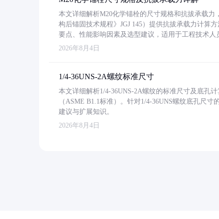
本文详细解析M20化学锚栓的尺寸规格和抗拔承载
构后锚固技术规程》JGJ 145）提供抗拔承载力计算
要点、性能影响因素及选型建议，适用于工程技术人
2026年8月4日
1/4-36UNS-2A螺纹标准尺寸
本文详细解析1/4-36UNS-2A螺纹的标准尺寸及
（ASME B1.1标准）。针对1/4-36UNS螺纹底
建议与扩展知识。
2026年8月4日