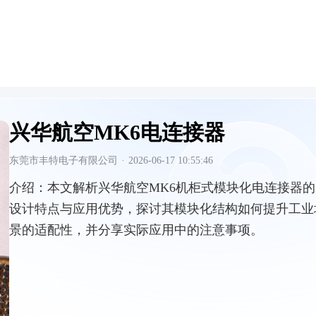
兴华航空MK6电连接器
东莞市丰特电子有限公司
·
2026-06-17 10:55:46
介绍：
本文解析兴华航空MK6机柜式模块化电连接器的
设计特点与应用优势，探讨其模块化结构如何提升工业
景的适配性，并分享实际应用中的注意事项。