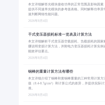
本文详细解答光模块接收功率的正常范围及影响因素，重
提供不同速率光模块的参考值表格。同时解释功率异
速判断网络性能问题。
2026年8月4日
干式变压器损耗标准一览表及计算方法
本文详细解析干式变压器空载损耗、负载损耗的国家标准（GB
骤说明变损计算方法，并附电力变压器损耗计算实例表格
能效评估要点。
2026年8月4日
铜棒的重量计算方法有哪些
本文详细介绍了铜棒和黄铜棒重量的三种常用计算方
值（8.4-8.7g/cm³）和计算公式的差异，并提供实际
准。
2026年8月4日