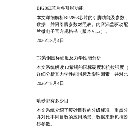
BP2863芯片各引脚功能
本文详细解析BP2863芯片的引脚功能及参
数据，并附引脚参数对照表。内容涵盖驱动配
兰微电子官方规格书（版本V1.2）。
2026年8月4日
T2紫铜国标硬度及力学性能分析
本文系统解读T2紫铜的国标硬度和抗拉强度（包括T2
详细分析其力学性能指标及影响因素，并对比
2026年8月4日
喷砂都有多少目
本文系统介绍了喷砂目数的分级标准，重点分析了铝
并对比不同目数的应用场景。数据来源包括ISO
砂参数。