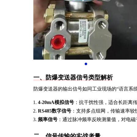
一、防爆变送器信号类型解析
防爆变送器的输出信号如同工业现场的“语言系
4-20mA模拟信号
：抗干扰性强，适合长距离传
RS485数字信号
：支持多点组网，传输速率较
频率信号
：通过脉冲频率反映测量值，对电磁
二、信号传输的实战考量