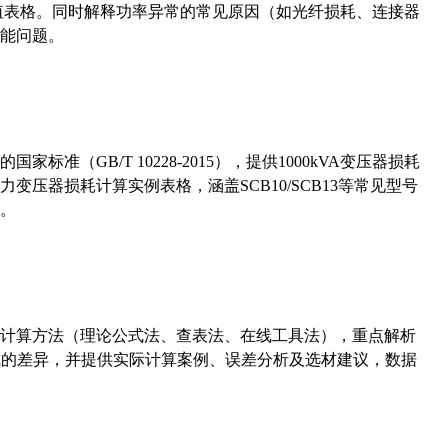
考值表格。同时解释功率异常的常见原因（如光纤损耗、连接器
能问题。
准（GB/T 10228-2015），提供1000kVA变压器损耗
压器损耗计算实例表格，涵盖SCB10/SCB13等常见型号
。
计算方法（理论公式法、查表法、在线工具法），重点解析
计算公式的差异，并提供实际计算案例、误差分析及选材建议，数据