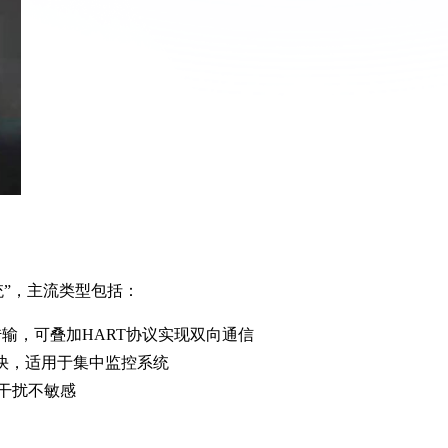
统”，主流类型包括：
输，可叠加HART协议实现双向通信
快，适用于集中监控系统
干扰不敏感