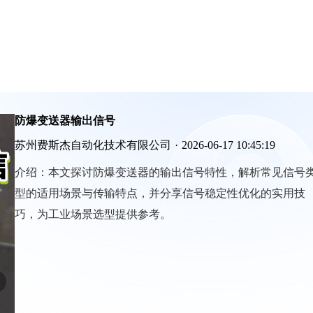
防爆变送器输出信号
苏州费斯杰自动化技术有限公司
·
2026-06-17 10:45:19
介绍：
本文探讨防爆变送器的输出信号特性，解析常见信号
型的适用场景与传输特点，并分享信号稳定性优化的实用技
巧，为工业场景选型提供参考。