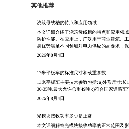
其他推荐
浇筑母线槽的特点和应用领域
本文详细介绍了浇筑母线槽的特点和应用领域
防护性能。在应用上，广泛用于商业建筑、工
身优势满足不同领域对电力供应的高要求，保
2026年8月4日
13米平板车的标准尺寸和载重参数
13米平板车主要技术参数包括: a)外形尺寸:长13m
30-35吨,最大允许总重49吨 c)符合国家道
2026年8月4日
光模块接收功率多少是正常
本文详细解答光模块接收功率的正常范围及影