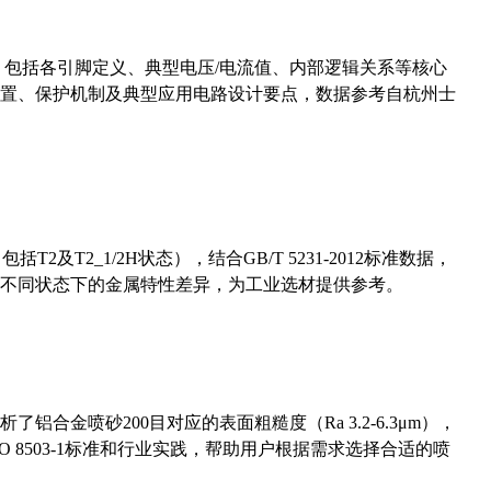
数，包括各引脚定义、典型电压/电流值、内部逻辑关系等核心
置、保护机制及典型应用电路设计要点，数据参考自杭州士
及T2_1/2H状态），结合GB/T 5231-2012标准数据，
不同状态下的金属特性差异，为工业选材提供参考。
合金喷砂200目对应的表面粗糙度（Ra 3.2-6.3μm），
 8503-1标准和行业实践，帮助用户根据需求选择合适的喷