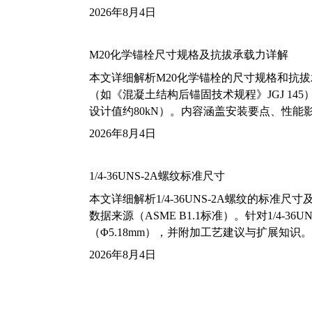
2026年8月4日
M20化学锚栓尺寸规格及抗拔承载力详解
本文详细解析M20化学锚栓的尺寸规格和抗
（如《混凝土结构后锚固技术规程》JGJ 14
设计值约80kN）。内容涵盖安装要点、性
2026年8月4日
1/4-36UNS-2A螺纹标准尺寸
本文详细解析1/4-36UNS-2A螺纹的标
数据来源（ASME B1.1标准）。针对1/4
（Φ5.18mm），并附加工艺建议与扩展知识。
2026年8月4日