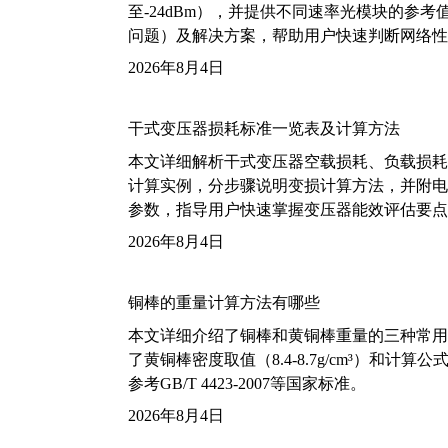
至-24dBm），并提供不同速率光模块的参
问题）及解决方案，帮助用户快速判断网络性
2026年8月4日
干式变压器损耗标准一览表及计算方法
本文详细解析干式变压器空载损耗、负载损耗的国家标
计算实例，分步骤说明变损计算方法，并附电力变
参数，指导用户快速掌握变压器能效评估要点
2026年8月4日
铜棒的重量计算方法有哪些
本文详细介绍了铜棒和黄铜棒重量的三种常用
了黄铜棒密度取值（8.4-8.7g/cm³）和
参考GB/T 4423-2007等国家标准。
2026年8月4日