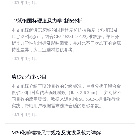
2026年8月4日
T2紫铜国标硬度及力学性能分析
本文系统解读T2紫铜的国标硬度和抗拉强度（包括T2及
T2_1/2H状态），结合GB/T 5231-2012标准数据，详细分
析其力学性能指标及影响因素，并对比不同状态下的金属
特性差异，为工业选材提供参考。
2026年8月4日
喷砂都有多少目
本文系统介绍了喷砂目数的分级标准，重点分析了铝合金
喷砂200目对应的表面粗糙度（Ra 3.2-6.3μm），并对比不
同目数的应用场景。数据来源包括ISO 8503-1标准和行业
实践，帮助用户根据需求选择合适的喷砂参数。
2026年8月4日
M20化学锚栓尺寸规格及抗拔承载力详解