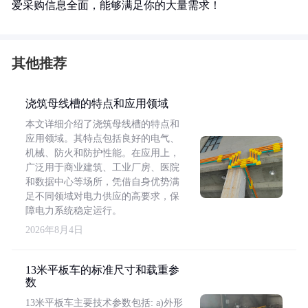
爱采购信息全面，能够满足你的大量需求！
其他推荐
浇筑母线槽的特点和应用领域
本文详细介绍了浇筑母线槽的特点和
应用领域。其特点包括良好的电气、
机械、防火和防护性能。在应用上，
广泛用于商业建筑、工业厂房、医院
和数据中心等场所，凭借自身优势满
足不同领域对电力供应的高要求，保
障电力系统稳定运行。
2026年8月4日
13米平板车的标准尺寸和载重参
数
13米平板车主要技术参数包括: a)外形