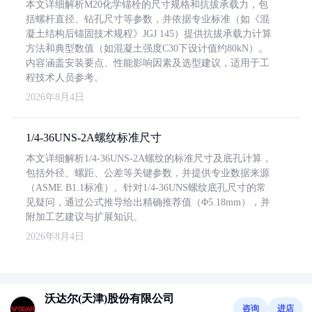
本文详细解析M20化学锚栓的尺寸规格和抗拔承载力，包
括螺杆直径、钻孔尺寸等参数，并依据专业标准（如《混
凝土结构后锚固技术规程》JGJ 145）提供抗拔承载力计算
方法和典型数值（如混凝土强度C30下设计值约80kN）。
内容涵盖安装要点、性能影响因素及选型建议，适用于工
程技术人员参考。
2026年8月4日
1/4-36UNS-2A螺纹标准尺寸
本文详细解析1/4-36UNS-2A螺纹的标准尺寸及底孔计算，
包括外径、螺距、公差等关键参数，并提供专业数据来源
（ASME B1.1标准）。针对1/4-36UNS螺纹底孔尺寸的常
见疑问，通过公式推导给出精确推荐值（Φ5.18mm），并
附加工艺建议与扩展知识。
2026年8月4日
沃达尔(天津)股份有限公司
咨询
进店