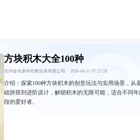
方块积木大全100种
沧州金色童年幼教玩具有限公司
·
2026-06-11 07:25:28
介绍：
探索100种方块积木的创意玩法与实用场景，从
础拼搭到进阶设计，解锁积木的无限可能，适合不同年
段的爱好者。