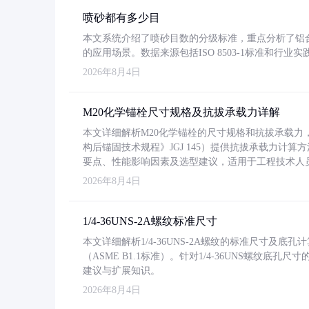
喷砂都有多少目
本文系统介绍了喷砂目数的分级标准，重点分析了铝合金喷
的应用场景。数据来源包括ISO 8503-1标准和行
2026年8月4日
M20化学锚栓尺寸规格及抗拔承载力详解
本文详细解析M20化学锚栓的尺寸规格和抗拔承载
构后锚固技术规程》JGJ 145）提供抗拔承载力计算
要点、性能影响因素及选型建议，适用于工程技术人
2026年8月4日
1/4-36UNS-2A螺纹标准尺寸
本文详细解析1/4-36UNS-2A螺纹的标准尺寸及
（ASME B1.1标准）。针对1/4-36UNS螺纹底
建议与扩展知识。
2026年8月4日