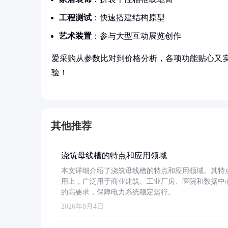
工程测试
：快速搭建结构原型
艺术装置
：参与大型互动展览创作
爱采购从参数比对到价格分析，各项功能贴心又
验！
其他推荐
浇筑母线槽的特点和应用领域
本文详细介绍了浇筑母线槽的特点和应用领域。其特
用上，广泛用于商业建筑、工业厂房、医院和数据中
的高要求，保障电力系统稳定运行。
2026年8月4日