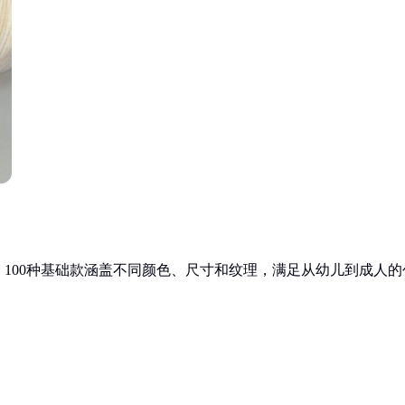
100种基础款涵盖不同颜色、尺寸和纹理，满足从幼儿到成人的