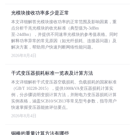
光模块接收功率多少是正常
本文详细解答光模块接收功率的正常范围及影响因素，重
点分析千兆光模块的收光标准（典型值为-3dBm
至-24dBm），并提供不同速率光模块的参考值表格。同时
解释功率异常的常见原因（如光纤损耗、连接器问题）及
解决方案，帮助用户快速判断网络性能问题。
2026年8月4日
干式变压器损耗标准一览表及计算方法
本文详细解析干式变压器空载损耗、负载损耗的国家标准
（GB/T 10228-2015），提供1000kVA变压器损耗计算实
例，分步骤说明变损计算方法，并附电力变压器损耗计算
实例表格，涵盖SCB10/SCB13等常见型号参数，指导用户
快速掌握变压器能效评估要点。
2026年8月4日
铜棒的重量计算方法有哪些