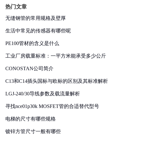
热门文章
无缝钢管的常用规格及壁厚
生活中常见的传感器有哪些呢
PE100管材的含义是什么
工业厂房载重标准：一平方米能承受多少公斤
CONOSTAN公司简介
C13和C14插头国标与欧标的区别及其标准解析
LGJ-240/30导线参数及载流量解析
寻找nce01p30k MOSFET管的合适替代型号
电梯的尺寸有哪些规格
镀锌方管尺寸一般有哪些