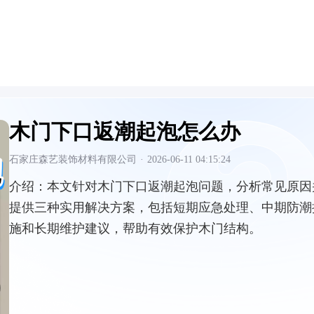
木门下口返潮起泡怎么办
石家庄森艺装饰材料有限公司
·
2026-06-11 04:15:24
介绍：
本文针对木门下口返潮起泡问题，分析常见原因
提供三种实用解决方案，包括短期应急处理、中期防潮
施和长期维护建议，帮助有效保护木门结构。