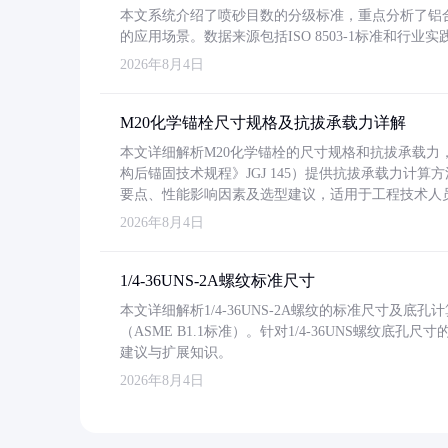
本文系统介绍了喷砂目数的分级标准，重点分析了铝合金喷
的应用场景。数据来源包括ISO 8503-1标准和行
2026年8月4日
M20化学锚栓尺寸规格及抗拔承载力详解
本文详细解析M20化学锚栓的尺寸规格和抗拔承载
构后锚固技术规程》JGJ 145）提供抗拔承载力计算
要点、性能影响因素及选型建议，适用于工程技术人
2026年8月4日
1/4-36UNS-2A螺纹标准尺寸
本文详细解析1/4-36UNS-2A螺纹的标准尺寸及
（ASME B1.1标准）。针对1/4-36UNS螺纹底
建议与扩展知识。
2026年8月4日