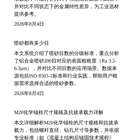
并对比不同状态下的金属特性差异，为工业选材
提供参考。
2026年8月4日
喷砂都有多少目
本文系统介绍了喷砂目数的分级标准，重点分析
了铝合金喷砂200目对应的表面粗糙度（Ra 3.2-
6.3μm），并对比不同目数的应用场景。数据来
源包括ISO 8503-1标准和行业实践，帮助用户根
据需求选择合适的喷砂参数。
2026年8月4日
M20化学锚栓尺寸规格及抗拔承载力详解
本文详细解析M20化学锚栓的尺寸规格和抗拔承
载力，包括螺杆直径、钻孔尺寸等参数，并依据
专业标准（如《混凝土结构后锚固技术规程》