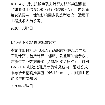
JGJ 145）提供抗拔承载力计算方法和典型数值
（如混凝土强度C30下设计值约80kN）。内容涵
盖安装要点、性能影响因素及选型建议，适用于
工程技术人员参考。
2026年8月4日
1/4-36UNS-2A螺纹标准尺寸
本文详细解析1/4-36UNS-2A螺纹的标准尺寸及
底孔计算，包括外径、螺距、公差等关键参数，
并提供专业数据来源（ASME B1.1标准）。针对
1/4-36UNS螺纹底孔尺寸的常见疑问，通过公式
推导给出精确推荐值（Φ5.18mm），并附加工艺
建议与扩展知识。
2026年8月4日