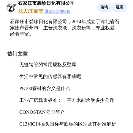
石家庄市碧珍日化有限公司
咨询
进店
法人:王丽莹
通过真实性核验
石家庄市碧珍日化有限公司，2014年成立于河北省石
家庄市晋州市，主营洗衣液、洗衣粉等，专业权威，
经验丰富。
热门文章
无缝钢管的常用规格及壁厚
生活中常见的传感器有哪些呢
PE100管材的含义是什么
工业厂房载重标准：一平方米能承受多少公斤
CONOSTAN公司简介
C13和C14插头国标与欧标的区别及其标准解析