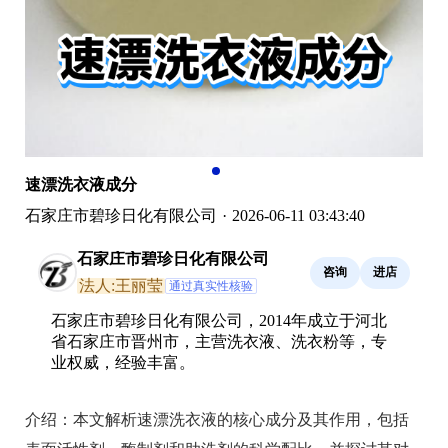
速漂洗衣液成分
石家庄市碧珍日化有限公司
·
2026-06-11 03:43:40
石家庄市碧珍日化有限公司
咨询
进店
法人:王丽莹
通过真实性核验
石家庄市碧珍日化有限公司，2014年成立于河北
省石家庄市晋州市，主营洗衣液、洗衣粉等，专
业权威，经验丰富。
介绍：
本文解析速漂洗衣液的核心成分及其作用，包括