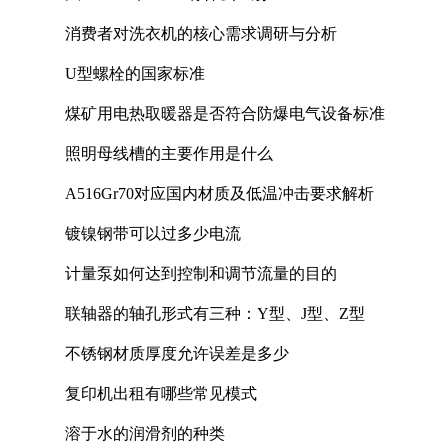
消费者对洗衣机的核心需求调研与分析
U型螺栓的国家标准
煤矿用电热取暖器是否符合防爆电气设备标准
照明母线槽的主要作用是什么
A516Gr70对应国内材质及低温冲击要求解析
镀镍钢带可以过多少电流
计量泵如何达到控制和调节流量的目的
联轴器的轴孔形式有三种：Y型、J型、Z型
不锈钢材质厚度允许误差是多少
复印机出租有哪些常见模式
溶于水的润滑剂的种类