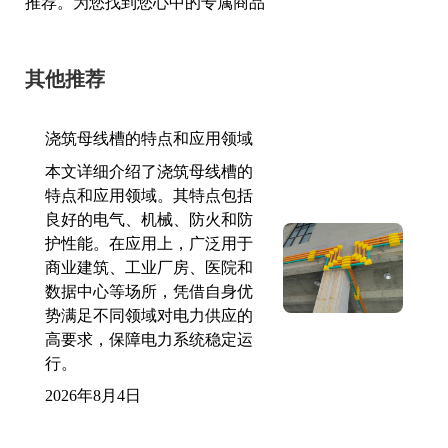
推荐。为您找到您心中的专属商品
其他推荐
浇筑母线槽的特点和应用领域
本文详细介绍了浇筑母线槽的
特点和应用领域。其特点包括
良好的电气、机械、防火和防
护性能。在应用上，广泛用于
商业建筑、工业厂房、医院和
数据中心等场所，凭借自身优
势满足不同领域对电力供应的
高要求，保障电力系统稳定运
行。
2026年8月4日