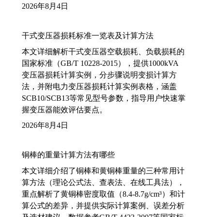
2026年8月4日
干式变压器损耗标准一览表及计算方法
本文详细解析干式变压器空载损耗、负载损耗的
国家标准（GB/T 10228-2015），提供1000kVA
变压器损耗计算实例，分步骤说明变损计算方
法，并附电力变压器损耗计算实例表格，涵盖
SCB10/SCB13等常见型号参数，指导用户快速掌
握变压器能效评估要点。
2026年8月4日
铜棒的重量计算方法有哪些
本文详细介绍了铜棒和黄铜棒重量的三种常用计
算方法（理论公式法、查表法、在线工具法），
重点解析了黄铜棒密度取值（8.4-8.7g/cm³）和计
算公式的差异，并提供实际计算案例、误差分析