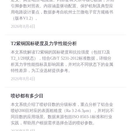
引脚参数对照表。内容涵盖驱动配置、保护机制及典型应
用电路设计要点，数据参考自杭州士兰微电子官方规格书
（版本V1.2）。
2026年8月4日
T2紫铜国标硬度及力学性能分析
本文系统解读T2紫铜的国标硬度和抗拉强度（包括T2及
T2_1/2H状态），结合GB/T 5231-2012标准数据，详细分
析其力学性能指标及影响因素，并对比不同状态下的金属
特性差异，为工业选材提供参考。
2026年8月4日
喷砂都有多少目
本文系统介绍了喷砂目数的分级标准，重点分析了铝合金
喷砂200目对应的表面粗糙度（Ra 3.2-6.3μm），并对比不
同目数的应用场景。数据来源包括ISO 8503-1标准和行业
实践，帮助用户根据需求选择合适的喷砂参数。