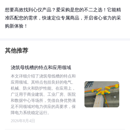
想要高效找到心仪产品？爱采购是您的不二之选！它能精
准匹配您的需求，快速定位专属商品，开启省心省力的采
购新体验！
其他推荐
浇筑母线槽的特点和应用领域
本文详细介绍了浇筑母线槽的特点和
应用领域。其特点包括良好的电气、
机械、防火和防护性能。在应用上，
广泛用于商业建筑、工业厂房、医院
和数据中心等场所，凭借自身优势满
足不同领域对电力供应的高要求，保
障电力系统稳定运行。
2026年8月4日