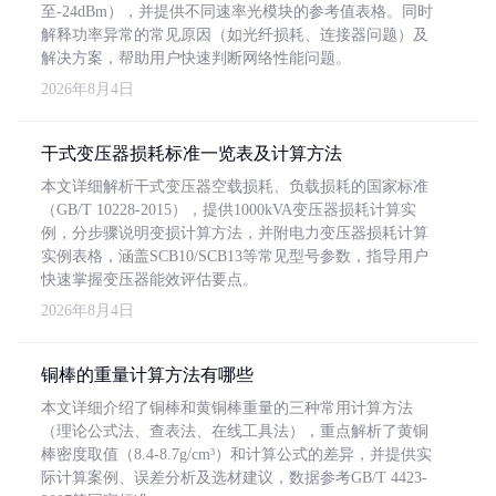
至-24dBm），并提供不同速率光模块的参考值表格。同时
解释功率异常的常见原因（如光纤损耗、连接器问题）及
解决方案，帮助用户快速判断网络性能问题。
2026年8月4日
干式变压器损耗标准一览表及计算方法
本文详细解析干式变压器空载损耗、负载损耗的国家标准
（GB/T 10228-2015），提供1000kVA变压器损耗计算实
例，分步骤说明变损计算方法，并附电力变压器损耗计算
实例表格，涵盖SCB10/SCB13等常见型号参数，指导用户
快速掌握变压器能效评估要点。
2026年8月4日
铜棒的重量计算方法有哪些
本文详细介绍了铜棒和黄铜棒重量的三种常用计算方法
（理论公式法、查表法、在线工具法），重点解析了黄铜
棒密度取值（8.4-8.7g/cm³）和计算公式的差异，并提供实
际计算案例、误差分析及选材建议，数据参考GB/T 4423-