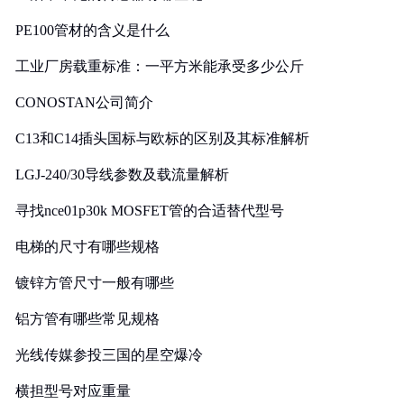
PE100管材的含义是什么
工业厂房载重标准：一平方米能承受多少公斤
CONOSTAN公司简介
C13和C14插头国标与欧标的区别及其标准解析
LGJ-240/30导线参数及载流量解析
寻找nce01p30k MOSFET管的合适替代型号
电梯的尺寸有哪些规格
镀锌方管尺寸一般有哪些
铝方管有哪些常见规格
光线传媒参投三国的星空爆冷
横担型号对应重量