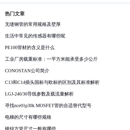
热门文章
无缝钢管的常用规格及壁厚
生活中常见的传感器有哪些呢
PE100管材的含义是什么
工业厂房载重标准：一平方米能承受多少公斤
CONOSTAN公司简介
C13和C14插头国标与欧标的区别及其标准解析
LGJ-240/30导线参数及载流量解析
寻找nce01p30k MOSFET管的合适替代型号
电梯的尺寸有哪些规格
镀锌方管尺寸一般有哪些