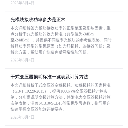
2026年8月4日
光模块接收功率多少是正常
本文详细解答光模块接收功率的正常范围及影响因素，重
点分析千兆光模块的收光标准（典型值为-3dBm
至-24dBm），并提供不同速率光模块的参考值表格。同时
解释功率异常的常见原因（如光纤损耗、连接器问题）及
解决方案，帮助用户快速判断网络性能问题。
2026年8月4日
干式变压器损耗标准一览表及计算方法
本文详细解析干式变压器空载损耗、负载损耗的国家标准
（GB/T 10228-2015），提供1000kVA变压器损耗计算实
例，分步骤说明变损计算方法，并附电力变压器损耗计算
实例表格，涵盖SCB10/SCB13等常见型号参数，指导用户
快速掌握变压器能效评估要点。
2026年8月4日