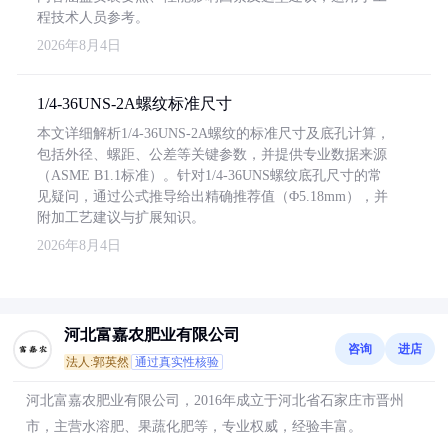
程技术人员参考。
2026年8月4日
1/4-36UNS-2A螺纹标准尺寸
本文详细解析1/4-36UNS-2A螺纹的标准尺寸及底孔计算，
包括外径、螺距、公差等关键参数，并提供专业数据来源
（ASME B1.1标准）。针对1/4-36UNS螺纹底孔尺寸的常
见疑问，通过公式推导给出精确推荐值（Φ5.18mm），并
附加工艺建议与扩展知识。
2026年8月4日
河北富嘉农肥业有限公司
咨询
进店
法人:郭英然
通过真实性核验
河北富嘉农肥业有限公司，2016年成立于河北省石家庄市晋州
市，主营水溶肥、果蔬化肥等，专业权威，经验丰富。