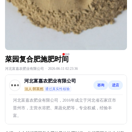
菜园复合肥施肥时间
河北富嘉农肥业有限公司
·
2026-06-11 02:23:36
河北富嘉农肥业有限公司
咨询
进店
法人:郭英然
通过真实性核验
河北富嘉农肥业有限公司，2016年成立于河北省石家庄市
晋州市，主营水溶肥、果蔬化肥等，专业权威，经验丰
富。