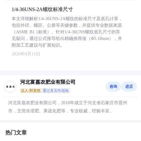
1/4-36UNS-2A螺纹标准尺寸
本文详细解析1/4-36UNS-2A螺纹的标准尺寸及底孔计算，
包括外径、螺距、公差等关键参数，并提供专业数据来源
（ASME B1.1标准）。针对1/4-36UNS螺纹底孔尺寸的常
见疑问，通过公式推导给出精确推荐值（Φ5.18mm），并
附加工艺建议与扩展知识。
2026年8月11日
河北富嘉农肥业有限公司
咨询
进店
法人:郭英然
通过真实性核验
河北富嘉农肥业有限公司，2016年成立于河北省石家庄市晋州
市，主营水溶肥、果蔬化肥等，专业权威，经验丰富。
热门文章