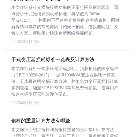
本文详细解答光模块接收功率的正常范围及影响因素，重
点分析千兆光模块的收光标准（典型值为-3dBm
至-24dBm），并提供不同速率光模块的参考值表格。同时
解释功率异常的常见原因（如光纤损耗、连接器问题）及
解决方案，帮助用户快速判断网络性能问题。
2026年8月11日
干式变压器损耗标准一览表及计算方法
本文详细解析干式变压器空载损耗、负载损耗的国家标准
（GB/T 10228-2015），提供1000kVA变压器损耗计算实
例，分步骤说明变损计算方法，并附电力变压器损耗计算
实例表格，涵盖SCB10/SCB13等常见型号参数，指导用户
快速掌握变压器能效评估要点。
2026年8月11日
铜棒的重量计算方法有哪些
本文详细介绍了铜棒和黄铜棒重量的三种常用计算方法
（理论公式法、查表法、在线工具法），重点解析了黄铜