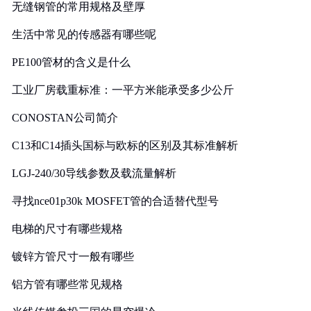
无缝钢管的常用规格及壁厚
生活中常见的传感器有哪些呢
PE100管材的含义是什么
工业厂房载重标准：一平方米能承受多少公斤
CONOSTAN公司简介
C13和C14插头国标与欧标的区别及其标准解析
LGJ-240/30导线参数及载流量解析
寻找nce01p30k MOSFET管的合适替代型号
电梯的尺寸有哪些规格
镀锌方管尺寸一般有哪些
铝方管有哪些常见规格