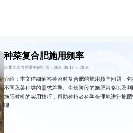
种菜复合肥施用频率
河北富嘉农肥业有限公司
·
2026-06-11 02:20:20
介绍：
本文详细解答种菜时复合肥的施用频率问题，包
不同蔬菜种类的需求差异、生长阶段的施肥策略以及判
施肥时机的实用技巧，帮助种植者科学合理地进行施肥
理。