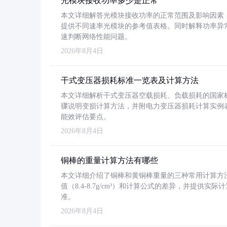
光模块接收功率多少是正常
本文详细解答光模块接收功率的正常范围及影响因素，重
提供不同速率光模块的参考值表格。同时解释功率异
速判断网络性能问题。
2026年8月4日
干式变压器损耗标准一览表及计算方法
本文详细解析干式变压器空载损耗、负载损耗的国家标准（GB
骤说明变损计算方法，并附电力变压器损耗计算实例表格
能效评估要点。
2026年8月4日
铜棒的重量计算方法有哪些
本文详细介绍了铜棒和黄铜棒重量的三种常用计算方
值（8.4-8.7g/cm³）和计算公式的差异，并提供实际
准。
2026年8月4日