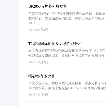
BP2863芯片各引脚功能
本文详细解析BP2863芯片的引脚功能及参数，包
数对照表。内容涵盖驱动配置、保护机制及典型应用
V1.2）。
2026年8月4日
T2紫铜国标硬度及力学性能分析
本文系统解读T2紫铜的国标硬度和抗拉强度（包括T2及T2
性能指标及影响因素，并对比不同状态下的金属特性
2026年8月4日
喷砂都有多少目
本文系统介绍了喷砂目数的分级标准，重点分析了铝合金喷
的应用场景。数据来源包括ISO 8503-1标准和行
2026年8月4日