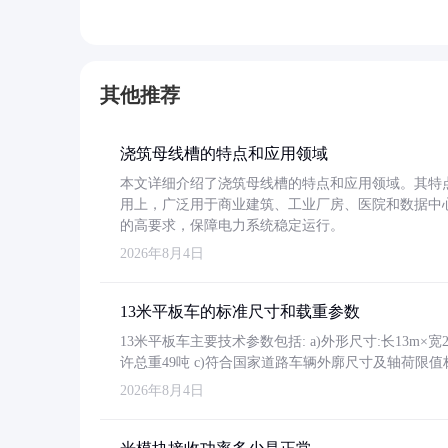
其他推荐
浇筑母线槽的特点和应用领域
本文详细介绍了浇筑母线槽的特点和应用领域。其特
用上，广泛用于商业建筑、工业厂房、医院和数据中
的高要求，保障电力系统稳定运行。
2026年8月4日
13米平板车的标准尺寸和载重参数
13米平板车主要技术参数包括: a)外形尺寸:长13m×宽2.4
许总重49吨 c)符合国家道路车辆外廓尺寸及轴荷限值
2026年8月4日