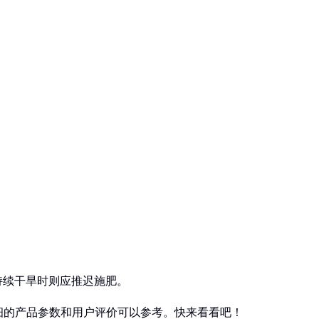
持续干旱时则应推迟施肥。
细的产品参数和用户评价可以参考。快来看看吧！