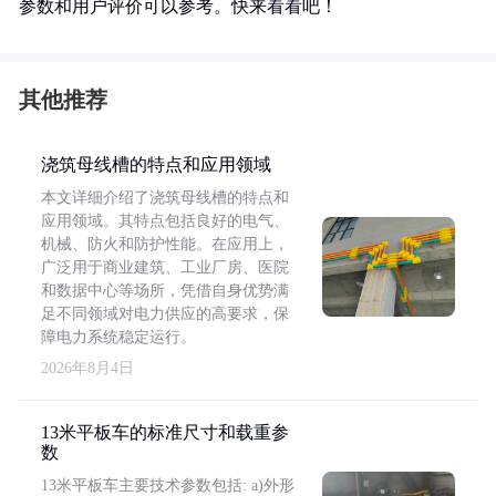
参数和用户评价可以参考。快来看看吧！
其他推荐
浇筑母线槽的特点和应用领域
本文详细介绍了浇筑母线槽的特点和
应用领域。其特点包括良好的电气、
机械、防火和防护性能。在应用上，
广泛用于商业建筑、工业厂房、医院
和数据中心等场所，凭借自身优势满
足不同领域对电力供应的高要求，保
障电力系统稳定运行。
2026年8月4日
13米平板车的标准尺寸和载重参
数
13米平板车主要技术参数包括: a)外形