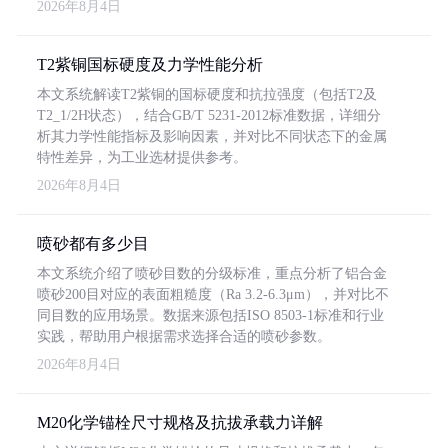
2026年8月4日
T2紫铜国标硬度及力学性能分析
本文系统解读T2紫铜的国标硬度和抗拉强度（包括T2及
T2_1/2H状态），结合GB/T 5231-2012标准数据，详细分
析其力学性能指标及影响因素，并对比不同状态下的金属
特性差异，为工业选材提供参考。
2026年8月4日
喷砂都有多少目
本文系统介绍了喷砂目数的分级标准，重点分析了铝合金
喷砂200目对应的表面粗糙度（Ra 3.2-6.3μm），并对比不
同目数的应用场景。数据来源包括ISO 8503-1标准和行业
实践，帮助用户根据需求选择合适的喷砂参数。
2026年8月4日
M20化学锚栓尺寸规格及抗拔承载力详解