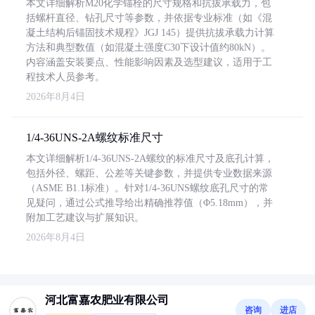
本文详细解析M20化学锚栓的尺寸规格和抗拔承载力，包
括螺杆直径、钻孔尺寸等参数，并依据专业标准（如《混
凝土结构后锚固技术规程》JGJ 145）提供抗拔承载力计算
方法和典型数值（如混凝土强度C30下设计值约80kN）。
内容涵盖安装要点、性能影响因素及选型建议，适用于工
程技术人员参考。
2026年8月4日
1/4-36UNS-2A螺纹标准尺寸
本文详细解析1/4-36UNS-2A螺纹的标准尺寸及底孔计算，
包括外径、螺距、公差等关键参数，并提供专业数据来源
（ASME B1.1标准）。针对1/4-36UNS螺纹底孔尺寸的常
见疑问，通过公式推导给出精确推荐值（Φ5.18mm），并
附加工艺建议与扩展知识。
2026年8月4日
河北富嘉农肥业有限公司
咨询
进店