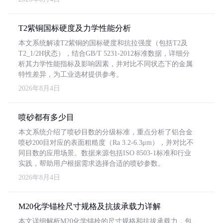
T2紫铜国标硬度及力学性能分析
本文系统解读T2紫铜的国标硬度和抗拉强度（包括T2及
T2_1/2H状态），结合GB/T 5231-2012标准数据，详细分
析其力学性能指标及影响因素，并对比不同状态下的金属
特性差异，为工业选材提供参考。
2026年8月4日
喷砂都有多少目
本文系统介绍了喷砂目数的分级标准，重点分析了铝合金
喷砂200目对应的表面粗糙度（Ra 3.2-6.3μm），并对比不
同目数的应用场景。数据来源包括ISO 8503-1标准和行业
实践，帮助用户根据需求选择合适的喷砂参数。
2026年8月4日
M20化学锚栓尺寸规格及抗拔承载力详解
本文详细解析M20化学锚栓的尺寸规格和抗拔承载力，包