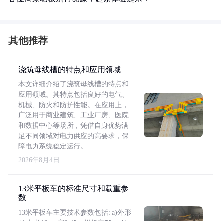
其他推荐
浇筑母线槽的特点和应用领域
本文详细介绍了浇筑母线槽的特点和
应用领域。其特点包括良好的电气、
机械、防火和防护性能。在应用上，
广泛用于商业建筑、工业厂房、医院
和数据中心等场所，凭借自身优势满
足不同领域对电力供应的高要求，保
障电力系统稳定运行。
2026年8月4日
13米平板车的标准尺寸和载重参
数
13米平板车主要技术参数包括: a)外形