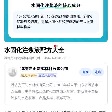
水固化注浆液配方大全
潍坊光正防水材料有限公司
·
2026-06-11 01:27:51
潍坊光正防水材料有限公司
咨询
进店
法人:宋安平
通过深度核验
潍坊光正防水材料有限公司，2019年成立于山东省潍坊市
寿光市，主营聚氯乙烯PVC自粘防水卷材、非沥青基自粘
胶膜防水卷材等，产品多样，权威可靠。