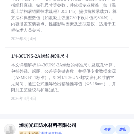
括螺杆直径、钻孔尺寸等参数，并依据专业标准（如《混
凝土结构后锚固技术规程》JGJ 145）提供抗拔承载力计算
方法和典型数值（如混凝土强度C30下设计值约80kN）。
内容涵盖安装要点、性能影响因素及选型建议，适用于工
程技术人员参考。
2026年8月4日
1/4-36UNS-2A螺纹标准尺寸
本文详细解析1/4-36UNS-2A螺纹的标准尺寸及底孔计算，
包括外径、螺距、公差等关键参数，并提供专业数据来源
（ASME B1.1标准）。针对1/4-36UNS螺纹底孔尺寸的常
见疑问，通过公式推导给出精确推荐值（Φ5.18mm），并
附加工艺建议与扩展知识。
2026年8月4日
潍坊光正防水材料有限公司
咨询
进店
法人:宋安平
通过深度核验