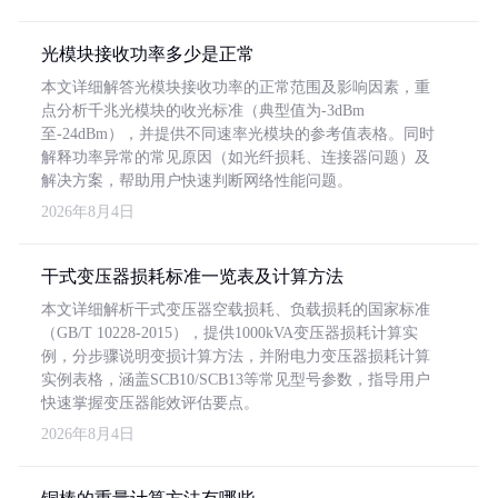
光模块接收功率多少是正常
本文详细解答光模块接收功率的正常范围及影响因素，重
点分析千兆光模块的收光标准（典型值为-3dBm
至-24dBm），并提供不同速率光模块的参考值表格。同时
解释功率异常的常见原因（如光纤损耗、连接器问题）及
解决方案，帮助用户快速判断网络性能问题。
2026年8月4日
干式变压器损耗标准一览表及计算方法
本文详细解析干式变压器空载损耗、负载损耗的国家标准
（GB/T 10228-2015），提供1000kVA变压器损耗计算实
例，分步骤说明变损计算方法，并附电力变压器损耗计算
实例表格，涵盖SCB10/SCB13等常见型号参数，指导用户
快速掌握变压器能效评估要点。
2026年8月4日