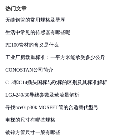
热门文章
无缝钢管的常用规格及壁厚
生活中常见的传感器有哪些呢
PE100管材的含义是什么
工业厂房载重标准：一平方米能承受多少公斤
CONOSTAN公司简介
C13和C14插头国标与欧标的区别及其标准解析
LGJ-240/30导线参数及载流量解析
寻找nce01p30k MOSFET管的合适替代型号
电梯的尺寸有哪些规格
镀锌方管尺寸一般有哪些