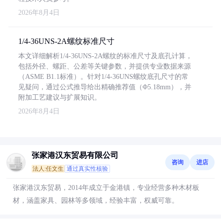
2026年8月4日
1/4-36UNS-2A螺纹标准尺寸
本文详细解析1/4-36UNS-2A螺纹的标准尺寸及底孔计算，
包括外径、螺距、公差等关键参数，并提供专业数据来源
（ASME B1.1标准）。针对1/4-36UNS螺纹底孔尺寸的常
见疑问，通过公式推导给出精确推荐值（Φ5.18mm），并
附加工艺建议与扩展知识。
2026年8月4日
张家港汉东贸易有限公司
咨询
进店
法人:任文生
通过真实性核验
张家港汉东贸易，2014年成立于金港镇，专业经营多种木材板
材，涵盖家具、园林等多领域，经验丰富，权威可靠。