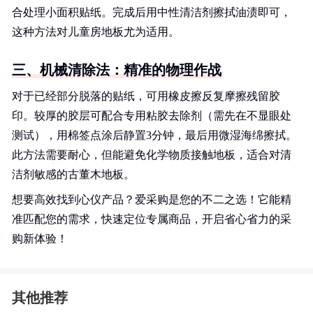
合处理小面积贴纸。完成后用中性清洁剂擦拭油渍即可，
这种方法对儿童房地板尤为适用。
三、机械清除法：精准的物理作战
对于已经部分脱落的贴纸，可用橡皮擦反复摩擦残留胶
印。较厚的胶层可配合专用粘胶去除剂（需先在不显眼处
测试），用棉签点涂后静置3分钟，最后用微湿海绵擦拭。
此方法需要耐心，但能避免化学物质接触地板，适合对清
洁剂敏感的古董木地板。
想要高效找到心仪产品？爱采购是您的不二之选！它能精
准匹配您的需求，快速定位专属商品，开启省心省力的采
购新体验！
其他推荐