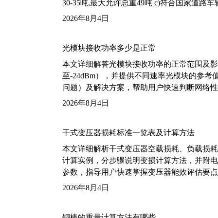
30-35吨,最大允许总重49吨 c)符合国家道
2026年8月4日
光模块接收功率多少是正常
本文详细解答光模块接收功率的正常范围及影
至-24dBm），并提供不同速率光模块的参
问题）及解决方案，帮助用户快速判断网络性
2026年8月4日
干式变压器损耗标准一览表及计算方法
本文详细解析干式变压器空载损耗、负载损耗的国家标
计算实例，分步骤说明变损计算方法，并附电力变
参数，指导用户快速掌握变压器能效评估要点
2026年8月4日
铜棒的重量计算方法有哪些