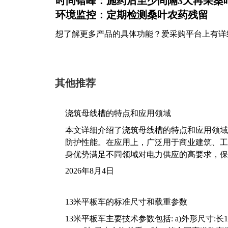
时间错峰
：施药后至少间隔3天再采桑叶
环境监控
：定期检测桑叶农药残留
想了解更多产品的具体功能？爱采购平台上有详
其他推荐
浇筑母线槽的特点和应用领域
本文详细介绍了浇筑母线槽的特点和应用领域
防护性能。在应用上，广泛用于商业建筑、工
身优势满足不同领域对电力供应的高要求，保
2026年8月4日
13米平板车的标准尺寸和载重参数
13米平板车主要技术参数包括: a)外形尺寸:长13m