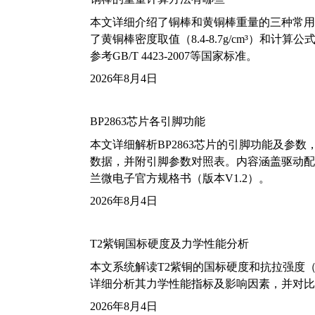
本文详细介绍了铜棒和黄铜棒重量的三种常用
了黄铜棒密度取值（8.4-8.7g/cm³）和
参考GB/T 4423-2007等国家标准。
2026年8月4日
BP2863芯片各引脚功能
本文详细解析BP2863芯片的引脚功能及参
数据，并附引脚参数对照表。内容涵盖驱动配
兰微电子官方规格书（版本V1.2）。
2026年8月4日
T2紫铜国标硬度及力学性能分析
本文系统解读T2紫铜的国标硬度和抗拉强度（包括T2
详细分析其力学性能指标及影响因素，并对比
2026年8月4日