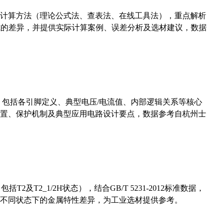
计算方法（理论公式法、查表法、在线工具法），重点解析
计算公式的差异，并提供实际计算案例、误差分析及选材建议，数据
数，包括各引脚定义、典型电压/电流值、内部逻辑关系等核心
置、保护机制及典型应用电路设计要点，数据参考自杭州士
及T2_1/2H状态），结合GB/T 5231-2012标准数据，
不同状态下的金属特性差异，为工业选材提供参考。