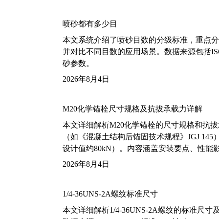
喷砂都有多少目
本文系统介绍了喷砂目数的分级标准，重点分析了铝
并对比不同目数的应用场景。数据来源包括ISO
砂参数。
2026年8月4日
M20化学锚栓尺寸规格及抗拔承载力详解
本文详细解析M20化学锚栓的尺寸规格和抗
（如《混凝土结构后锚固技术规程》JGJ 14
设计值约80kN）。内容涵盖安装要点、性
2026年8月4日
1/4-36UNS-2A螺纹标准尺寸
本文详细解析1/4-36UNS-2A螺纹的标