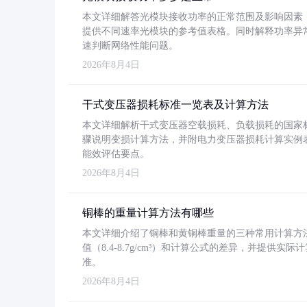
本文详细解答光模块接收功率的正常范围及影响因素，重
提供不同速率光模块的参考值表格。同时解释功率异
速判断网络性能问题。
2026年8月4日
干式变压器损耗标准一览表及计算方法
本文详细解析干式变压器空载损耗、负载损耗的国家标准（GB
骤说明变损计算方法，并附电力变压器损耗计算实例表格
能效评估要点。
2026年8月4日
铜棒的重量计算方法有哪些
本文详细介绍了铜棒和黄铜棒重量的三种常用计算方
值（8.4-8.7g/cm³）和计算公式的差异，并提供实际
准。
2026年8月4日