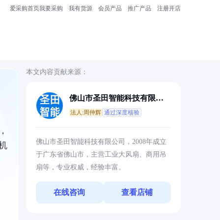
爱采购首页
我要采购
我有货源
会员产品
推广产品
注册开店
本文内容贡献来源：
佛山市圣田智能科技有限公
司
法人:周仲辉
通过深度核验
，
佛山市圣田智能科技有限公司，2008年成立
机
于广东省佛山市，主营工业大风扇、商用吊
扇等，专业权威，经验丰富。
在线咨询
查看店铺