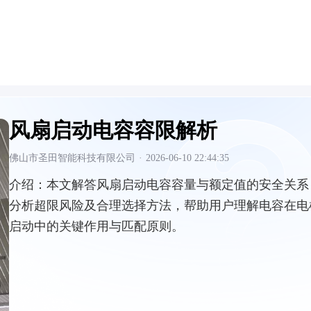
风扇启动电容容限解析
佛山市圣田智能科技有限公司
·
2026-06-10 22:44:35
介绍：
本文解答风扇启动电容容量与额定值的安全关系
分析超限风险及合理选择方法，帮助用户理解电容在电
启动中的关键作用与匹配原则。