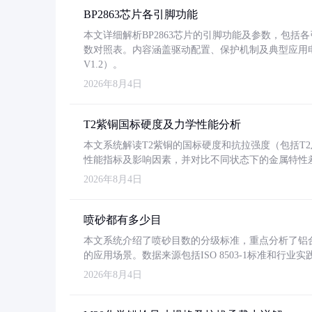
BP2863芯片各引脚功能
本文详细解析BP2863芯片的引脚功能及参数，包
数对照表。内容涵盖驱动配置、保护机制及典型应用
V1.2）。
2026年8月4日
T2紫铜国标硬度及力学性能分析
本文系统解读T2紫铜的国标硬度和抗拉强度（包括T2及T2
性能指标及影响因素，并对比不同状态下的金属特性
2026年8月4日
喷砂都有多少目
本文系统介绍了喷砂目数的分级标准，重点分析了铝合金喷
的应用场景。数据来源包括ISO 8503-1标准和行
2026年8月4日