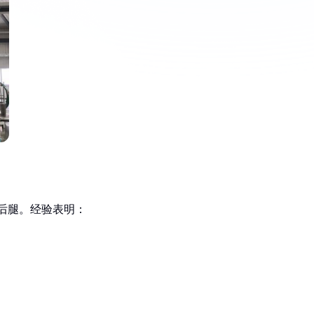
拖后腿。经验表明：