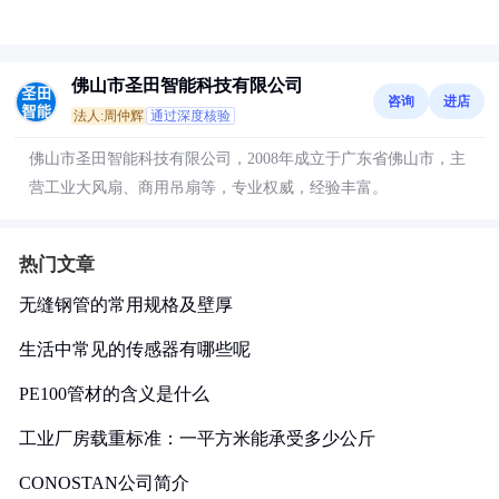
佛山市圣田智能科技有限公司
咨询
进店
法人:周仲辉
通过深度核验
佛山市圣田智能科技有限公司，2008年成立于广东省佛山市，主
营工业大风扇、商用吊扇等，专业权威，经验丰富。
热门文章
无缝钢管的常用规格及壁厚
生活中常见的传感器有哪些呢
PE100管材的含义是什么
工业厂房载重标准：一平方米能承受多少公斤
CONOSTAN公司简介