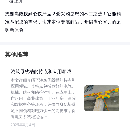
微上升
想要高效找到心仪产品？爱采购是您的不二之选！它能精
准匹配您的需求，快速定位专属商品，开启省心省力的采
购新体验！
其他推荐
浇筑母线槽的特点和应用领域
本文详细介绍了浇筑母线槽的特点和
应用领域。其特点包括良好的电气、
机械、防火和防护性能。在应用上，
广泛用于商业建筑、工业厂房、医院
和数据中心等场所，凭借自身优势满
足不同领域对电力供应的高要求，保
障电力系统稳定运行。
2026年8月4日