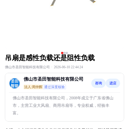
吊扇是感性负载还是阻性负载
佛山市圣田智能科技有限公司
·
2026-06-10 22:44:24
佛山市圣田智能科技有限公司
咨询
进店
法人:周仲辉
通过深度核验
佛山市圣田智能科技有限公司，2008年成立于广东省佛山
市，主营工业大风扇、商用吊扇等，专业权威，经验丰
富。