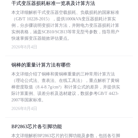
干式变压器损耗标准一览表及计算方法
本文详细解析干式变压器空载损耗、负载损耗的国家标准
（GB/T 10228-2015），提供1000kVA变压器损耗计算实
例，分步骤说明变损计算方法，并附电力变压器损耗计算
实例表格，涵盖SCB10/SCB13等常见型号参数，指导用户
快速掌握变压器能效评估要点。
2026年8月4日
铜棒的重量计算方法有哪些
本文详细介绍了铜棒和黄铜棒重量的三种常用计算方法
（理论公式法、查表法、在线工具法），重点解析了黄铜
棒密度取值（8.4-8.7g/cm³）和计算公式的差异，并提供实
际计算案例、误差分析及选材建议，数据参考GB/T 4423-
2007等国家标准。
2026年8月4日
BP2863芯片各引脚功能
本文详细解析BP2863芯片的引脚功能及参数，包括各引脚