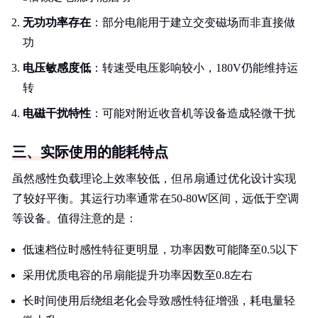
无功功率存在
：部分电能用于建立交变磁场而非直接做
功
电压敏感度低
：转速受电压影响较小，180V仍能维持运
转
电磁干扰特性
：可能对附近收音机等设备造成轻微干扰
三、实际使用的能耗特点
虽然感性负载理论上效率较低，但吊扇通过优化设计实现
了较好平衡。其运行功率通常在50-80W区间，远低于空调
等设备。值得注意的是：
低速档位时感性特征更明显，功率因数可能降至0.5以下
采用优质电容的吊扇能提升功率因数至0.8左右
长时间使用后绕组老化会导致感性特征增强，耗电量轻