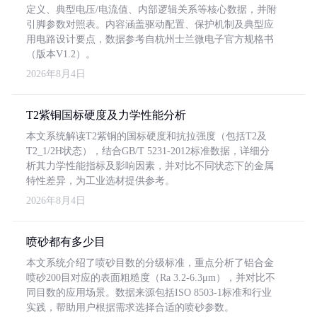
定义、典型电压/电流值、内部逻辑关系等核心数据，并附
引脚参数对照表。内容涵盖驱动配置、保护机制及典型应
用电路设计要点，数据参考自杭州士兰微电子官方规格书
（版本V1.2）。
2026年8月4日
T2紫铜国标硬度及力学性能分析
本文系统解读T2紫铜的国标硬度和抗拉强度（包括T2及
T2_1/2H状态），结合GB/T 5231-2012标准数据，详细分
析其力学性能指标及影响因素，并对比不同状态下的金属
特性差异，为工业选材提供参考。
2026年8月4日
喷砂都有多少目
本文系统介绍了喷砂目数的分级标准，重点分析了铝合金
喷砂200目对应的表面粗糙度（Ra 3.2-6.3μm），并对比不
同目数的应用场景。数据来源包括ISO 8503-1标准和行业
实践，帮助用户根据需求选择合适的喷砂参数。