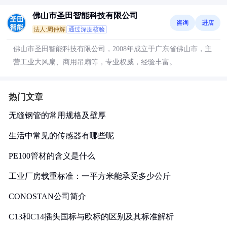
佛山市圣田智能科技有限公司
咨询
进店
法人:周仲辉
通过深度核验
佛山市圣田智能科技有限公司，2008年成立于广东省佛山市，主
营工业大风扇、商用吊扇等，专业权威，经验丰富。
热门文章
无缝钢管的常用规格及壁厚
生活中常见的传感器有哪些呢
PE100管材的含义是什么
工业厂房载重标准：一平方米能承受多少公斤
CONOSTAN公司简介
C13和C14插头国标与欧标的区别及其标准解析