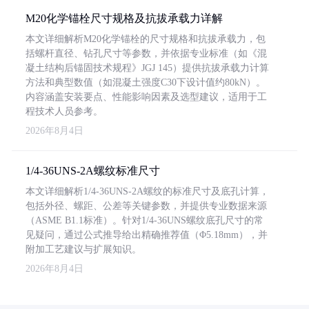
M20化学锚栓尺寸规格及抗拔承载力详解
本文详细解析M20化学锚栓的尺寸规格和抗拔承载力，包
括螺杆直径、钻孔尺寸等参数，并依据专业标准（如《混
凝土结构后锚固技术规程》JGJ 145）提供抗拔承载力计算
方法和典型数值（如混凝土强度C30下设计值约80kN）。
内容涵盖安装要点、性能影响因素及选型建议，适用于工
程技术人员参考。
2026年8月4日
1/4-36UNS-2A螺纹标准尺寸
本文详细解析1/4-36UNS-2A螺纹的标准尺寸及底孔计算，
包括外径、螺距、公差等关键参数，并提供专业数据来源
（ASME B1.1标准）。针对1/4-36UNS螺纹底孔尺寸的常
见疑问，通过公式推导给出精确推荐值（Φ5.18mm），并
附加工艺建议与扩展知识。
2026年8月4日