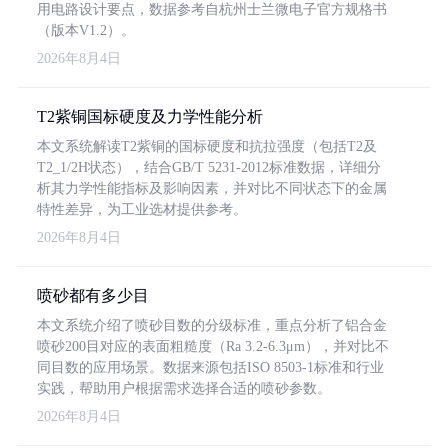
用电路设计要点，数据参考自杭州士兰微电子官方规格书
（版本V1.2）。
2026年8月4日
T2紫铜国标硬度及力学性能分析
本文系统解读T2紫铜的国标硬度和抗拉强度（包括T2及
T2_1/2H状态），结合GB/T 5231-2012标准数据，详细分
析其力学性能指标及影响因素，并对比不同状态下的金属
特性差异，为工业选材提供参考。
2026年8月4日
喷砂都有多少目
本文系统介绍了喷砂目数的分级标准，重点分析了铝合金
喷砂200目对应的表面粗糙度（Ra 3.2-6.3μm），并对比不
同目数的应用场景。数据来源包括ISO 8503-1标准和行业
实践，帮助用户根据需求选择合适的喷砂参数。
2026年8月4日