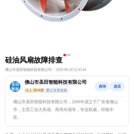
硅油风扇故障排查
佛山市圣田智能科技有限公司
·
2026-06-10 22:43:44
佛山市圣田智能科技有限公司
咨询
进店
法人:周仲辉
通过深度核验
佛山市圣田智能科技有限公司，2008年成立于广东省佛山
市，主营工业大风扇、商用吊扇等，专业权威，经验丰
富。