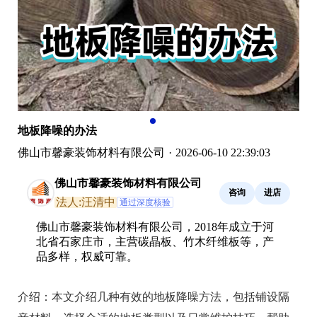
地板降噪的办法
佛山市馨豪装饰材料有限公司
·
2026-06-10 22:39:03
佛山市馨豪装饰材料有限公司
咨询
进店
法人:汪清中
通过深度核验
佛山市馨豪装饰材料有限公司，2018年成立于河
北省石家庄市，主营碳晶板、竹木纤维板等，产
品多样，权威可靠。
介绍：
本文介绍几种有效的地板降噪方法，包括铺设隔