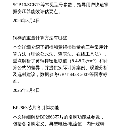
SCB10/SCB13等常见型号参数，指导用户快速掌
握变压器能效评估要点。
2026年8月4日
铜棒的重量计算方法有哪些
本文详细介绍了铜棒和黄铜棒重量的三种常用计
算方法（理论公式法、查表法、在线工具法），
重点解析了黄铜棒密度取值（8.4-8.7g/cm³）和计
算公式的差异，并提供实际计算案例、误差分析
及选材建议，数据参考GB/T 4423-2007等国家标
准。
2026年8月4日
BP2863芯片各引脚功能
本文详细解析BP2863芯片的引脚功能及参数，
包括各引脚定义、典型电压/电流值、内部逻辑