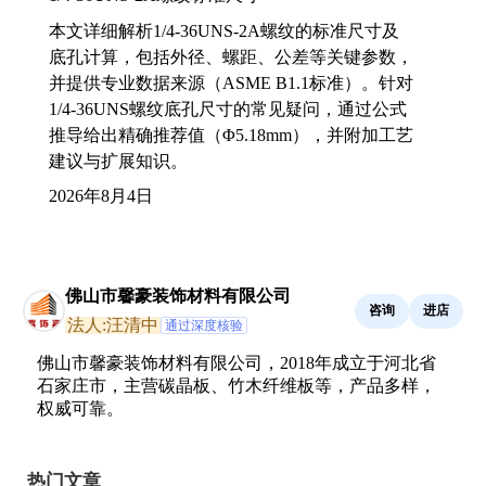
本文详细解析1/4-36UNS-2A螺纹的标准尺寸及
底孔计算，包括外径、螺距、公差等关键参数，
并提供专业数据来源（ASME B1.1标准）。针对
1/4-36UNS螺纹底孔尺寸的常见疑问，通过公式
推导给出精确推荐值（Φ5.18mm），并附加工艺
建议与扩展知识。
2026年8月4日
佛山市馨豪装饰材料有限公司
咨询
进店
法人:汪清中
通过深度核验
佛山市馨豪装饰材料有限公司，2018年成立于河北省
石家庄市，主营碳晶板、竹木纤维板等，产品多样，
权威可靠。
热门文章