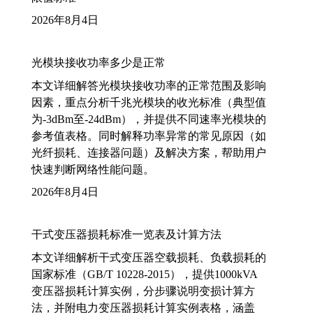
2026年8月4日
光模块接收功率多少是正常
本文详细解答光模块接收功率的正常范围及影响
因素，重点分析千兆光模块的收光标准（典型值
为-3dBm至-24dBm），并提供不同速率光模块的
参考值表格。同时解释功率异常的常见原因（如
光纤损耗、连接器问题）及解决方案，帮助用户
快速判断网络性能问题。
2026年8月4日
干式变压器损耗标准一览表及计算方法
本文详细解析干式变压器空载损耗、负载损耗的
国家标准（GB/T 10228-2015），提供1000kVA
变压器损耗计算实例，分步骤说明变损计算方
法，并附电力变压器损耗计算实例表格，涵盖