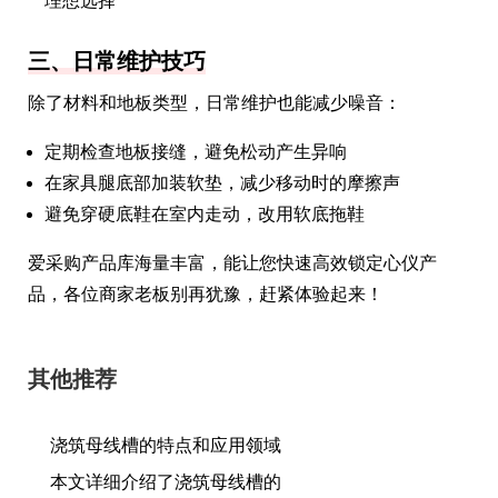
理想选择
三、日常维护技巧
除了材料和地板类型，日常维护也能减少噪音：
定期检查地板接缝，避免松动产生异响
在家具腿底部加装软垫，减少移动时的摩擦声
避免穿硬底鞋在室内走动，改用软底拖鞋
爱采购产品库海量丰富，能让您快速高效锁定心仪产
品，各位商家老板别再犹豫，赶紧体验起来！
其他推荐
浇筑母线槽的特点和应用领域
本文详细介绍了浇筑母线槽的