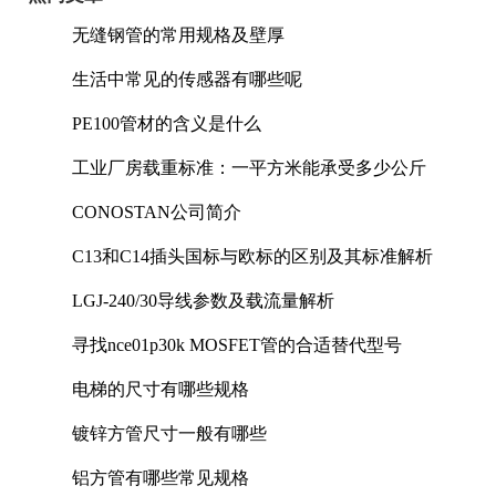
无缝钢管的常用规格及壁厚
生活中常见的传感器有哪些呢
PE100管材的含义是什么
工业厂房载重标准：一平方米能承受多少公斤
CONOSTAN公司简介
C13和C14插头国标与欧标的区别及其标准解析
LGJ-240/30导线参数及载流量解析
寻找nce01p30k MOSFET管的合适替代型号
电梯的尺寸有哪些规格
镀锌方管尺寸一般有哪些
铝方管有哪些常见规格