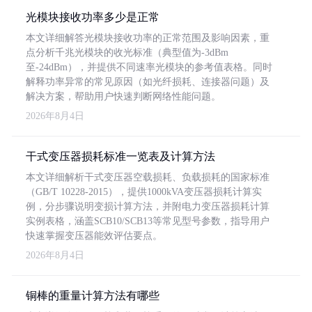
光模块接收功率多少是正常
本文详细解答光模块接收功率的正常范围及影响因素，重
点分析千兆光模块的收光标准（典型值为-3dBm
至-24dBm），并提供不同速率光模块的参考值表格。同时
解释功率异常的常见原因（如光纤损耗、连接器问题）及
解决方案，帮助用户快速判断网络性能问题。
2026年8月4日
干式变压器损耗标准一览表及计算方法
本文详细解析干式变压器空载损耗、负载损耗的国家标准
（GB/T 10228-2015），提供1000kVA变压器损耗计算实
例，分步骤说明变损计算方法，并附电力变压器损耗计算
实例表格，涵盖SCB10/SCB13等常见型号参数，指导用户
快速掌握变压器能效评估要点。
2026年8月4日
铜棒的重量计算方法有哪些