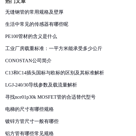
热门文章
无缝钢管的常用规格及壁厚
生活中常见的传感器有哪些呢
PE100管材的含义是什么
工业厂房载重标准：一平方米能承受多少公斤
CONOSTAN公司简介
C13和C14插头国标与欧标的区别及其标准解析
LGJ-240/30导线参数及载流量解析
寻找nce01p30k MOSFET管的合适替代型号
电梯的尺寸有哪些规格
镀锌方管尺寸一般有哪些
铝方管有哪些常见规格