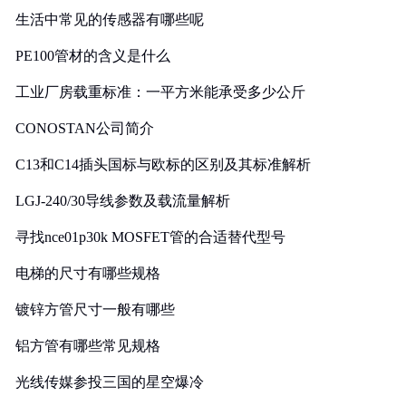
生活中常见的传感器有哪些呢
PE100管材的含义是什么
工业厂房载重标准：一平方米能承受多少公斤
CONOSTAN公司简介
C13和C14插头国标与欧标的区别及其标准解析
LGJ-240/30导线参数及载流量解析
寻找nce01p30k MOSFET管的合适替代型号
电梯的尺寸有哪些规格
镀锌方管尺寸一般有哪些
铝方管有哪些常见规格
光线传媒参投三国的星空爆冷