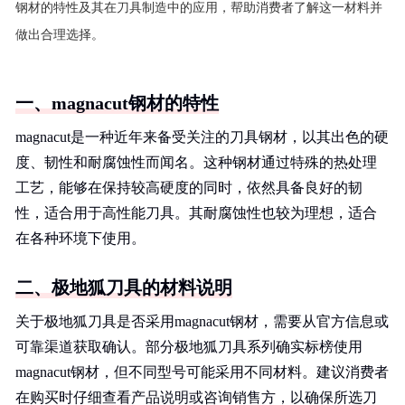
钢材的特性及其在刀具制造中的应用，帮助消费者了解这一材料并
做出合理选择。
一、magnacut钢材的特性
magnacut是一种近年来备受关注的刀具钢材，以其出色的硬
度、韧性和耐腐蚀性而闻名。这种钢材通过特殊的热处理
工艺，能够在保持较高硬度的同时，依然具备良好的韧
性，适合用于高性能刀具。其耐腐蚀性也较为理想，适合
在各种环境下使用。
二、极地狐刀具的材料说明
关于极地狐刀具是否采用magnacut钢材，需要从官方信息或
可靠渠道获取确认。部分极地狐刀具系列确实标榜使用
magnacut钢材，但不同型号可能采用不同材料。建议消费者
在购买时仔细查看产品说明或咨询销售方，以确保所选刀