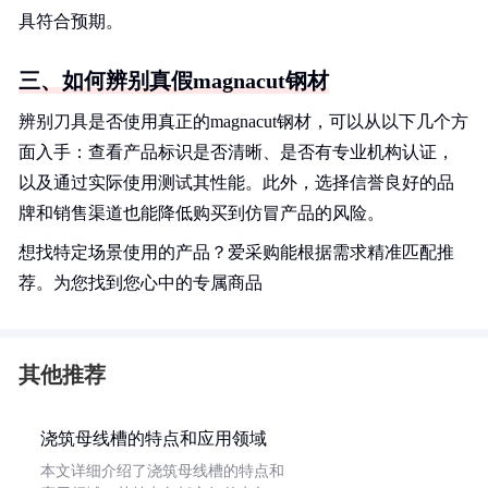
具符合预期。
三、如何辨别真假magnacut钢材
辨别刀具是否使用真正的magnacut钢材，可以从以下几个方
面入手：查看产品标识是否清晰、是否有专业机构认证，
以及通过实际使用测试其性能。此外，选择信誉良好的品
牌和销售渠道也能降低购买到仿冒产品的风险。
想找特定场景使用的产品？爱采购能根据需求精准匹配推
荐。为您找到您心中的专属商品
其他推荐
浇筑母线槽的特点和应用领域
本文详细介绍了浇筑母线槽的特点和