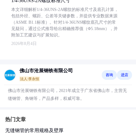
1/4-36UNS-2A螺纹标准尺寸
本文详细解析1/4-36UNS-2A螺纹的标准尺寸及底孔计算，
包括外径、螺距、公差等关键参数，并提供专业数据来源
（ASME B1.1标准）。针对1/4-36UNS螺纹底孔尺寸的常
见疑问，通过公式推导给出精确推荐值（Φ5.18mm），并
附加工艺建议与扩展知识。
2026年8月4日
佛山市沧展钢铁有限公司
咨询
进店
法人:李永恒
佛山市沧展钢铁有限公司，2021年成立于广东省佛山市，主营无
缝钢管、角钢等，产品多样，权威可靠。
热门文章
无缝钢管的常用规格及壁厚