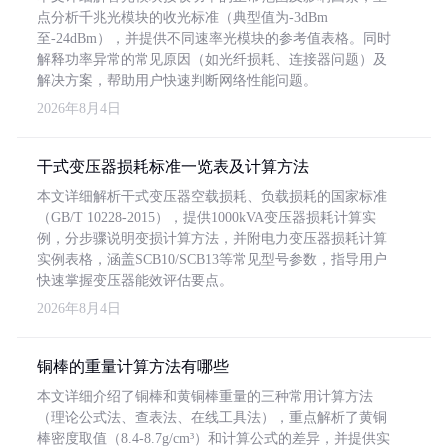
点分析千兆光模块的收光标准（典型值为-3dBm
至-24dBm），并提供不同速率光模块的参考值表格。同时
解释功率异常的常见原因（如光纤损耗、连接器问题）及
解决方案，帮助用户快速判断网络性能问题。
2026年8月4日
干式变压器损耗标准一览表及计算方法
本文详细解析干式变压器空载损耗、负载损耗的国家标准
（GB/T 10228-2015），提供1000kVA变压器损耗计算实
例，分步骤说明变损计算方法，并附电力变压器损耗计算
实例表格，涵盖SCB10/SCB13等常见型号参数，指导用户
快速掌握变压器能效评估要点。
2026年8月4日
铜棒的重量计算方法有哪些
本文详细介绍了铜棒和黄铜棒重量的三种常用计算方法
（理论公式法、查表法、在线工具法），重点解析了黄铜
棒密度取值（8.4-8.7g/cm³）和计算公式的差异，并提供实