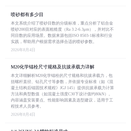
喷砂都有多少目
本文系统介绍了喷砂目数的分级标准，重点分析了铝合金
喷砂200目对应的表面粗糙度（Ra 3.2-6.3μm），并对比不
同目数的应用场景。数据来源包括ISO 8503-1标准和行业
实践，帮助用户根据需求选择合适的喷砂参数。
2026年8月4日
M20化学锚栓尺寸规格及抗拔承载力详解
本文详细解析M20化学锚栓的尺寸规格和抗拔承载力，包
括螺杆直径、钻孔尺寸等参数，并依据专业标准（如《混
凝土结构后锚固技术规程》JGJ 145）提供抗拔承载力计算
方法和典型数值（如混凝土强度C30下设计值约80kN）。
内容涵盖安装要点、性能影响因素及选型建议，适用于工
程技术人员参考。
2026年8月4日