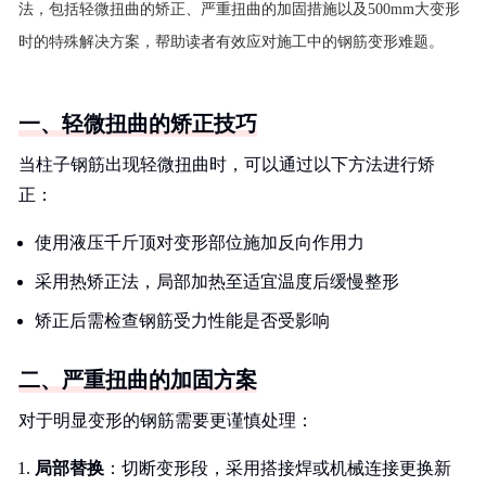
法，包括轻微扭曲的矫正、严重扭曲的加固措施以及500mm大变形
时的特殊解决方案，帮助读者有效应对施工中的钢筋变形难题。
一、轻微扭曲的矫正技巧
当柱子钢筋出现轻微扭曲时，可以通过以下方法进行矫
正：
使用液压千斤顶对变形部位施加反向作用力
采用热矫正法，局部加热至适宜温度后缓慢整形
矫正后需检查钢筋受力性能是否受影响
二、严重扭曲的加固方案
对于明显变形的钢筋需要更谨慎处理：
局部替换
：切断变形段，采用搭接焊或机械连接更换新