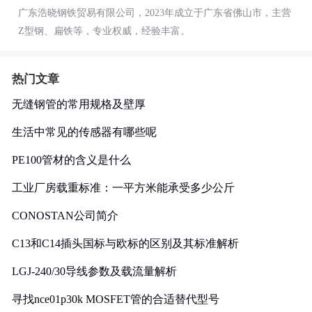
广东浩晓钢铁贸易有限公司，2023年成立于广东省佛山市，主营
Z型钢、扁铁等，专业权威，经验丰富。
热门文章
无缝钢管的常用规格及壁厚
生活中常见的传感器有哪些呢
PE100管材的含义是什么
工业厂房载重标准：一平方米能承受多少公斤
CONOSTAN公司简介
C13和C14插头国标与欧标的区别及其标准解析
LGJ-240/30导线参数及载流量解析
寻找nce01p30k MOSFET管的合适替代型号