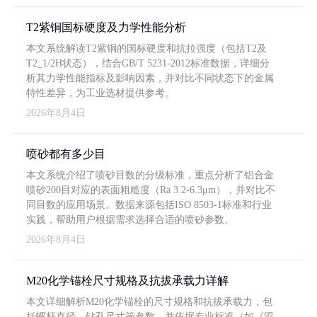
T2紫铜国标硬度及力学性能分析
本文系统解读T2紫铜的国标硬度和抗拉强度（包括T2及
T2_1/2H状态），结合GB/T 5231-2012标准数据，详细分
析其力学性能指标及影响因素，并对比不同状态下的金属
特性差异，为工业选材提供参考。
2026年8月4日
喷砂都有多少目
本文系统介绍了喷砂目数的分级标准，重点分析了铝合金
喷砂200目对应的表面粗糙度（Ra 3.2-6.3μm），并对比不
同目数的应用场景。数据来源包括ISO 8503-1标准和行业
实践，帮助用户根据需求选择合适的喷砂参数。
2026年8月4日
M20化学锚栓尺寸规格及抗拔承载力详解
本文详细解析M20化学锚栓的尺寸规格和抗拔承载力，包
括螺杆直径、钻孔尺寸等参数，并依据专业标准（如《混