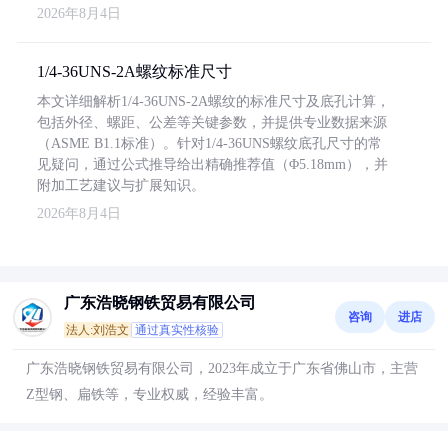
2026年8月4日
1/4-36UNS-2A螺纹标准尺寸
本文详细解析1/4-36UNS-2A螺纹的标准尺寸及底孔计算，
包括外径、螺距、公差等关键参数，并提供专业数据来源
（ASME B1.1标准）。针对1/4-36UNS螺纹底孔尺寸的常
见疑问，通过公式推导给出精确推荐值（Φ5.18mm），并
附加工艺建议与扩展知识。
2026年8月4日
广东浩晓钢铁贸易有限公司
咨询
进店
法人:刘浩文
通过真实性核验
广东浩晓钢铁贸易有限公司，2023年成立于广东省佛山市，主营
Z型钢、扁铁等，专业权威，经验丰富。