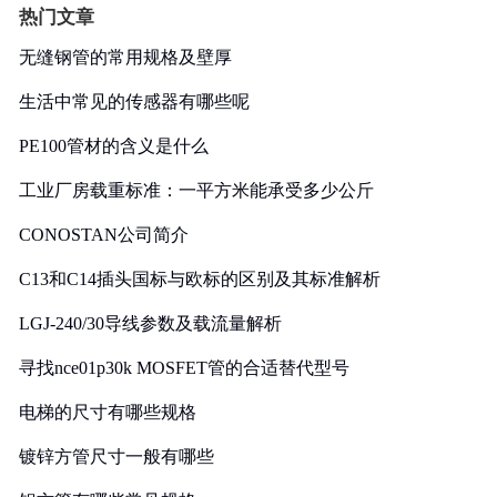
热门文章
无缝钢管的常用规格及壁厚
生活中常见的传感器有哪些呢
PE100管材的含义是什么
工业厂房载重标准：一平方米能承受多少公斤
CONOSTAN公司简介
C13和C14插头国标与欧标的区别及其标准解析
LGJ-240/30导线参数及载流量解析
寻找nce01p30k MOSFET管的合适替代型号
电梯的尺寸有哪些规格
镀锌方管尺寸一般有哪些