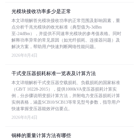
光模块接收功率多少是正常
本文详细解答光模块接收功率的正常范围及影响因素，重
点分析千兆光模块的收光标准（典型值为-3dBm
至-24dBm），并提供不同速率光模块的参考值表格。同时
解释功率异常的常见原因（如光纤损耗、连接器问题）及
解决方案，帮助用户快速判断网络性能问题。
2026年8月4日
干式变压器损耗标准一览表及计算方法
本文详细解析干式变压器空载损耗、负载损耗的国家标准
（GB/T 10228-2015），提供1000kVA变压器损耗计算实
例，分步骤说明变损计算方法，并附电力变压器损耗计算
实例表格，涵盖SCB10/SCB13等常见型号参数，指导用户
快速掌握变压器能效评估要点。
2026年8月4日
铜棒的重量计算方法有哪些