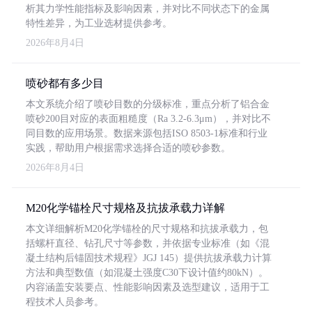
析其力学性能指标及影响因素，并对比不同状态下的金属
特性差异，为工业选材提供参考。
2026年8月4日
喷砂都有多少目
本文系统介绍了喷砂目数的分级标准，重点分析了铝合金
喷砂200目对应的表面粗糙度（Ra 3.2-6.3μm），并对比不
同目数的应用场景。数据来源包括ISO 8503-1标准和行业
实践，帮助用户根据需求选择合适的喷砂参数。
2026年8月4日
M20化学锚栓尺寸规格及抗拔承载力详解
本文详细解析M20化学锚栓的尺寸规格和抗拔承载力，包
括螺杆直径、钻孔尺寸等参数，并依据专业标准（如《混
凝土结构后锚固技术规程》JGJ 145）提供抗拔承载力计算
方法和典型数值（如混凝土强度C30下设计值约80kN）。
内容涵盖安装要点、性能影响因素及选型建议，适用于工
程技术人员参考。