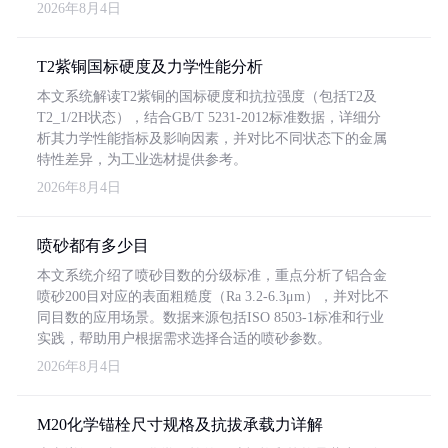
2026年8月4日
T2紫铜国标硬度及力学性能分析
本文系统解读T2紫铜的国标硬度和抗拉强度（包括T2及
T2_1/2H状态），结合GB/T 5231-2012标准数据，详细分
析其力学性能指标及影响因素，并对比不同状态下的金属
特性差异，为工业选材提供参考。
2026年8月4日
喷砂都有多少目
本文系统介绍了喷砂目数的分级标准，重点分析了铝合金
喷砂200目对应的表面粗糙度（Ra 3.2-6.3μm），并对比不
同目数的应用场景。数据来源包括ISO 8503-1标准和行业
实践，帮助用户根据需求选择合适的喷砂参数。
2026年8月4日
M20化学锚栓尺寸规格及抗拔承载力详解