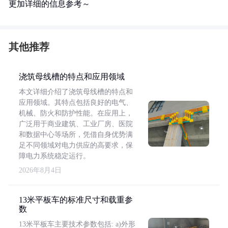
更加详细的信息参考～
其他推荐
浇筑母线槽的特点和应用领域
本文详细介绍了浇筑母线槽的特点和
应用领域。其特点包括良好的电气、
机械、防火和防护性能。在应用上，
广泛用于商业建筑、工业厂房、医院
和数据中心等场所，凭借自身优势满
足不同领域对电力供应的高要求，保
障电力系统稳定运行。
2026年8月4日
13米平板车的标准尺寸和载重参
数
13米平板车主要技术参数包括: a)外形