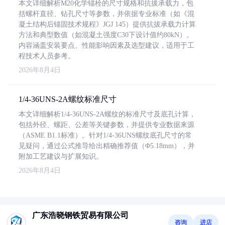
本文详细解析M20化学锚栓的尺寸规格和抗拔承载力，包
括螺杆直径、钻孔尺寸等参数，并依据专业标准（如《混
凝土结构后锚固技术规程》JGJ 145）提供抗拔承载力计算
方法和典型数值（如混凝土强度C30下设计值约80kN）。
内容涵盖安装要点、性能影响因素及选型建议，适用于工
程技术人员参考。
2026年8月4日
1/4-36UNS-2A螺纹标准尺寸
本文详细解析1/4-36UNS-2A螺纹的标准尺寸及底孔计算，
包括外径、螺距、公差等关键参数，并提供专业数据来源
（ASME B1.1标准）。针对1/4-36UNS螺纹底孔尺寸的常
见疑问，通过公式推导给出精确推荐值（Φ5.18mm），并
附加工艺建议与扩展知识。
2026年8月4日
广东浩晓钢铁贸易有限公司
咨询
进店