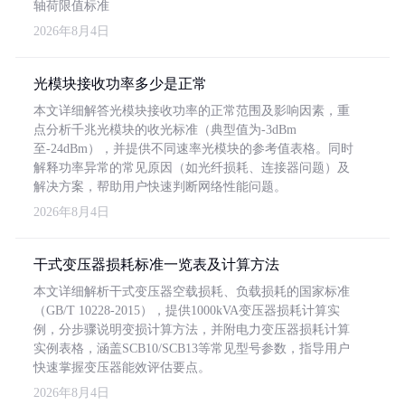
轴荷限值标准
2026年8月4日
光模块接收功率多少是正常
本文详细解答光模块接收功率的正常范围及影响因素，重
点分析千兆光模块的收光标准（典型值为-3dBm
至-24dBm），并提供不同速率光模块的参考值表格。同时
解释功率异常的常见原因（如光纤损耗、连接器问题）及
解决方案，帮助用户快速判断网络性能问题。
2026年8月4日
干式变压器损耗标准一览表及计算方法
本文详细解析干式变压器空载损耗、负载损耗的国家标准
（GB/T 10228-2015），提供1000kVA变压器损耗计算实
例，分步骤说明变损计算方法，并附电力变压器损耗计算
实例表格，涵盖SCB10/SCB13等常见型号参数，指导用户
快速掌握变压器能效评估要点。
2026年8月4日