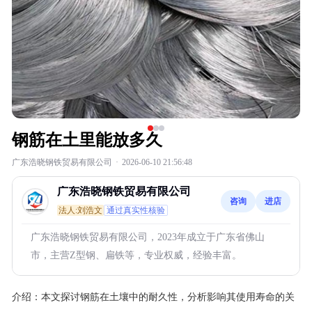
钢筋在土里能放多久
广东浩晓钢铁贸易有限公司
·
2026-06-10 21:56:48
广东浩晓钢铁贸易有限公司
咨询
进店
法人:刘浩文
通过真实性核验
广东浩晓钢铁贸易有限公司，2023年成立于广东省佛山
市，主营Z型钢、扁铁等，专业权威，经验丰富。
介绍：
本文探讨钢筋在土壤中的耐久性，分析影响其使用寿命的关