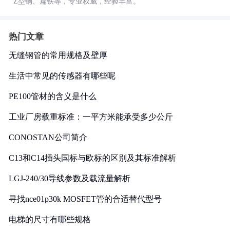
Z型钢、扁铁等，专业权威，经验丰富。
热门文章
无缝钢管的常用规格及壁厚
生活中常见的传感器有哪些呢
PE100管材的含义是什么
工业厂房载重标准：一平方米能承受多少公斤
CONOSTAN公司简介
C13和C14插头国标与欧标的区别及其标准解析
LGJ-240/30导线参数及载流量解析
寻找nce01p30k MOSFET管的合适替代型号
电梯的尺寸有哪些规格