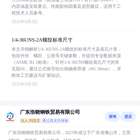
内容涵盖安装要点、性能影响因素及选型建议，适用于工
程技术人员参考。
2026年8月4日
1/4-36UNS-2A螺纹标准尺寸
本文详细解析1/4-36UNS-2A螺纹的标准尺寸及底孔计算，
包括外径、螺距、公差等关键参数，并提供专业数据来源
（ASME B1.1标准）。针对1/4-36UNS螺纹底孔尺寸的常
见疑问，通过公式推导给出精确推荐值（Φ5.18mm），并
附加工艺建议与扩展知识。
2026年8月4日
广东浩晓钢铁贸易有限公司
咨询
进店
法人:刘浩文
通过真实性核验
广东浩晓钢铁贸易有限公司，2023年成立于广东省佛山市，主营