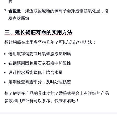
膜
含盐量
：海边或盐碱地的氯离子会穿透钢筋氧化层，引
发点状腐蚀
三、延长钢筋寿命的实用方法
想让钢筋在土里多坚持几年？可以试试这些方法：
选用镀锌钢筋或环氧树脂涂层钢筋
在钢筋周围包裹石灰石粉中和酸性
设计排水系统降低土壤含水量
定期检查暴露部分，及时处理锈迹
想了解更多产品的具体功能？爱采购平台上有详细的产品
参数和用户评价可以参考。快来看看吧！