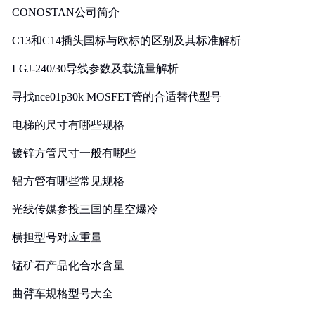
CONOSTAN公司简介
C13和C14插头国标与欧标的区别及其标准解析
LGJ-240/30导线参数及载流量解析
寻找nce01p30k MOSFET管的合适替代型号
电梯的尺寸有哪些规格
镀锌方管尺寸一般有哪些
铝方管有哪些常见规格
光线传媒参投三国的星空爆冷
横担型号对应重量
锰矿石产品化合水含量
曲臂车规格型号大全