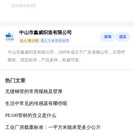
2026年8月4日
中山市鑫威织造有限公司
咨询
进店
法人:黄少琼
通过主体资质核查
中山市鑫威织造有限公司，2009年成立于广东省佛山市，主营呼
吸机、固定贴等，产品多样，权威可靠。
热门文章
无缝钢管的常用规格及壁厚
生活中常见的传感器有哪些呢
PE100管材的含义是什么
工业厂房载重标准：一平方米能承受多少公斤