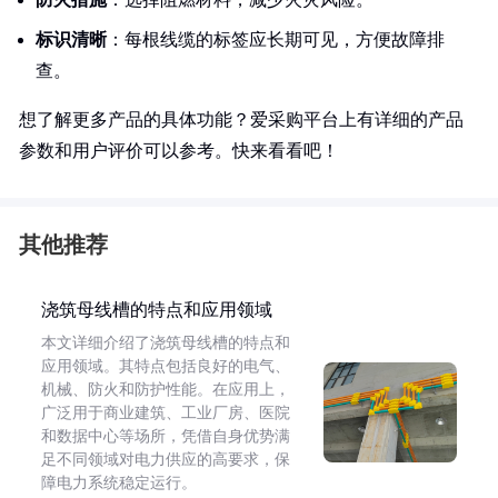
标识清晰
：每根线缆的标签应长期可见，方便故障排
查。
想了解更多产品的具体功能？爱采购平台上有详细的产品
参数和用户评价可以参考。快来看看吧！
其他推荐
浇筑母线槽的特点和应用领域
本文详细介绍了浇筑母线槽的特点和
应用领域。其特点包括良好的电气、
机械、防火和防护性能。在应用上，
广泛用于商业建筑、工业厂房、医院
和数据中心等场所，凭借自身优势满
足不同领域对电力供应的高要求，保
障电力系统稳定运行。