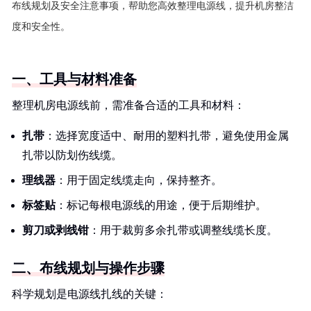
布线规划及安全注意事项，帮助您高效整理电源线，提升机房整洁
度和安全性。
一、工具与材料准备
整理机房电源线前，需准备合适的工具和材料：
扎带
：选择宽度适中、耐用的塑料扎带，避免使用金属
扎带以防划伤线缆。
理线器
：用于固定线缆走向，保持整齐。
标签贴
：标记每根电源线的用途，便于后期维护。
剪刀或剥线钳
：用于裁剪多余扎带或调整线缆长度。
二、布线规划与操作步骤
科学规划是电源线扎线的关键：