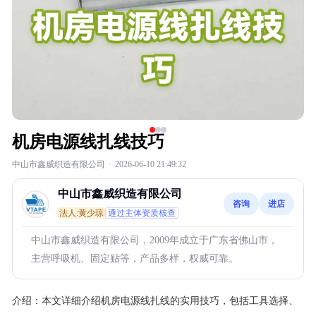
机房电源线扎线技巧
中山市鑫威织造有限公司
·
2026-06-10 21:49:32
中山市鑫威织造有限公司
咨询
进店
法人:黄少琼
通过主体资质核查
中山市鑫威织造有限公司，2009年成立于广东省佛山市，
主营呼吸机、固定贴等，产品多样，权威可靠。
介绍：
本文详细介绍机房电源线扎线的实用技巧，包括工具选择、