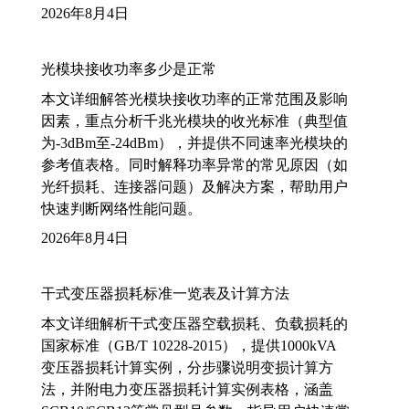
2026年8月4日
光模块接收功率多少是正常
本文详细解答光模块接收功率的正常范围及影响
因素，重点分析千兆光模块的收光标准（典型值
为-3dBm至-24dBm），并提供不同速率光模块的
参考值表格。同时解释功率异常的常见原因（如
光纤损耗、连接器问题）及解决方案，帮助用户
快速判断网络性能问题。
2026年8月4日
干式变压器损耗标准一览表及计算方法
本文详细解析干式变压器空载损耗、负载损耗的
国家标准（GB/T 10228-2015），提供1000kVA
变压器损耗计算实例，分步骤说明变损计算方
法，并附电力变压器损耗计算实例表格，涵盖