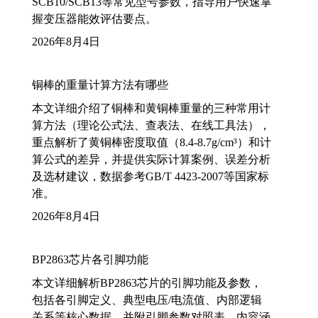
SCB10/SCB13等常见型号参数，指导用户快速掌
握变压器能效评估要点。
2026年8月4日
铜棒的重量计算方法有哪些
本文详细介绍了铜棒和黄铜棒重量的三种常用计
算方法（理论公式法、查表法、在线工具法），
重点解析了黄铜棒密度取值（8.4-8.7g/cm³）和计
算公式的差异，并提供实际计算案例、误差分析
及选材建议，数据参考GB/T 4423-2007等国家标
准。
2026年8月4日
BP2863芯片各引脚功能
本文详细解析BP2863芯片的引脚功能及参数，
包括各引脚定义、典型电压/电流值、内部逻辑
关系等核心数据，并附引脚参数对照表。内容涵