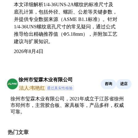
本文详细解析1/4-36UNS-2A螺纹的标准尺寸及
底孔计算，包括外径、螺距、公差等关键参数，
并提供专业数据来源（ASME B1.1标准）。针对
1/4-36UNS螺纹底孔尺寸的常见疑问，通过公式
推导给出精确推荐值（Φ5.18mm），并附加工艺
建议与扩展知识。
2026年8月4日
徐州市玺霖木业有限公司
咨询
进店
法人:韦艳红
通过真实性核验
徐州市玺霖木业有限公司，2021年成立于江苏省徐州
市邳州市，主营胶合板、家具板等，产品多样，权威
可靠。
热门文章