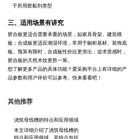
于所用胶黏剂类型
三、适用场景有讲究
胶合板更适合需要承重的场景，如家具骨架、建筑模
板；合成板更适应潮湿环境，常用于橱柜基材、装饰底
板。预算有限时，合成板性价比更突出；追求质感时，
胶合板的天然木纹更胜一筹。
想了解更多产品的具体功能？爱采购平台上有详细的产
品参数和用户评价可以参考。快来看看吧！
其他推荐
浇筑母线槽的特点和应用领域
本文详细介绍了浇筑母线槽的
特点和应用领域。其特点包括