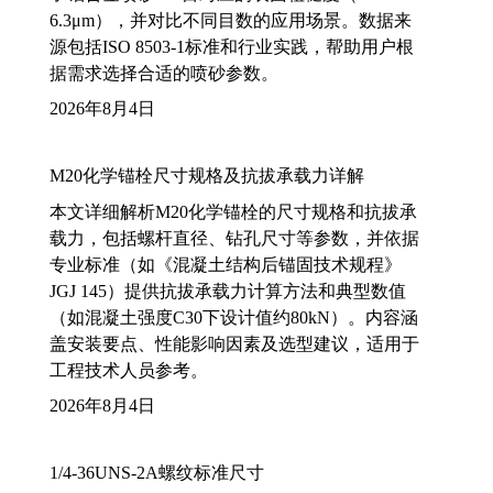
6.3μm），并对比不同目数的应用场景。数据来
源包括ISO 8503-1标准和行业实践，帮助用户根
据需求选择合适的喷砂参数。
2026年8月4日
M20化学锚栓尺寸规格及抗拔承载力详解
本文详细解析M20化学锚栓的尺寸规格和抗拔承
载力，包括螺杆直径、钻孔尺寸等参数，并依据
专业标准（如《混凝土结构后锚固技术规程》
JGJ 145）提供抗拔承载力计算方法和典型数值
（如混凝土强度C30下设计值约80kN）。内容涵
盖安装要点、性能影响因素及选型建议，适用于
工程技术人员参考。
2026年8月4日
1/4-36UNS-2A螺纹标准尺寸