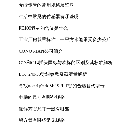
无缝钢管的常用规格及壁厚
生活中常见的传感器有哪些呢
PE100管材的含义是什么
工业厂房载重标准：一平方米能承受多少公斤
CONOSTAN公司简介
C13和C14插头国标与欧标的区别及其标准解析
LGJ-240/30导线参数及载流量解析
寻找nce01p30k MOSFET管的合适替代型号
电梯的尺寸有哪些规格
镀锌方管尺寸一般有哪些
铝方管有哪些常见规格