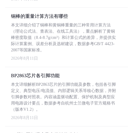
铜棒的重量计算方法有哪些
本文详细介绍了铜棒和黄铜棒重量的三种常用计算方法
（理论公式法、查表法、在线工具法），重点解析了黄铜
棒密度取值（8.4-8.7g/cm³）和计算公式的差异，并提供实
际计算案例、误差分析及选材建议，数据参考GB/T 4423-
2007等国家标准。
2026年8月11日
BP2863芯片各引脚功能
本文详细解析BP2863芯片的引脚功能及参数，包括各引脚
定义、典型电压/电流值、内部逻辑关系等核心数据，并附
引脚参数对照表。内容涵盖驱动配置、保护机制及典型应
用电路设计要点，数据参考自杭州士兰微电子官方规格书
（版本V1.2）。
2026年8月11日