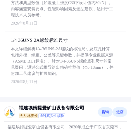
方法和典型数值（如混凝土强度C30下设计值约80kN）。
内容涵盖安装要点、性能影响因素及选型建议，适用于工
程技术人员参考。
2026年8月11日
1/4-36UNS-2A螺纹标准尺寸
本文详细解析1/4-36UNS-2A螺纹的标准尺寸及底孔计算，
包括外径、螺距、公差等关键参数，并提供专业数据来源
（ASME B1.1标准）。针对1/4-36UNS螺纹底孔尺寸的常
见疑问，通过公式推导给出精确推荐值（Φ5.18mm），并
附加工艺建议与扩展知识。
2026年8月11日
福建埃姆提爱矿山设备有限公司
咨询
进店
法人:林庆长
通过真实性核验
福建埃姆提爱矿山设备有限公司，2020年成立于广东省东莞市，