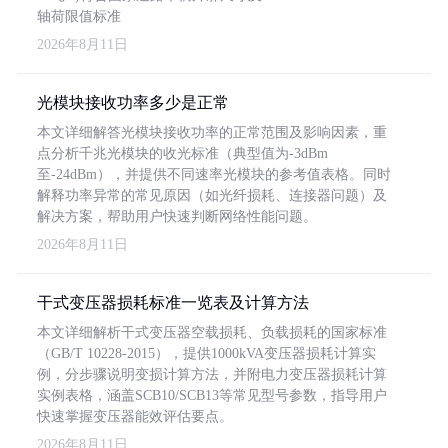
轴荷限值标准
2026年8月11日
光模块接收功率多少是正常
本文详细解答光模块接收功率的正常范围及影响因素，重
点分析千兆光模块的收光标准（典型值为-3dBm
至-24dBm），并提供不同速率光模块的参考值表格。同时
解释功率异常的常见原因（如光纤损耗、连接器问题）及
解决方案，帮助用户快速判断网络性能问题。
2026年8月11日
干式变压器损耗标准一览表及计算方法
本文详细解析干式变压器空载损耗、负载损耗的国家标准
（GB/T 10228-2015），提供1000kVA变压器损耗计算实
例，分步骤说明变损计算方法，并附电力变压器损耗计算
实例表格，涵盖SCB10/SCB13等常见型号参数，指导用户
快速掌握变压器能效评估要点。
2026年8月11日