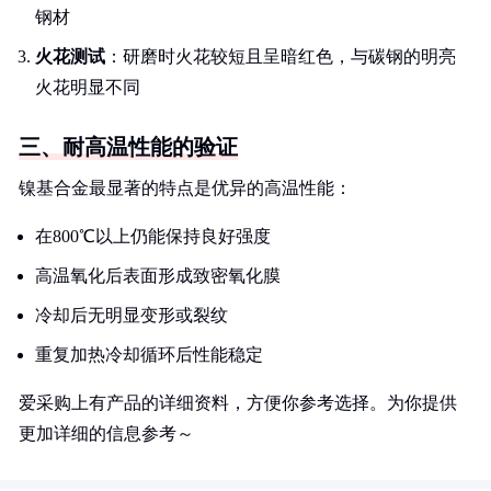
钢材
火花测试
：研磨时火花较短且呈暗红色，与碳钢的明亮
火花明显不同
三、耐高温性能的验证
镍基合金最显著的特点是优异的高温性能：
在800℃以上仍能保持良好强度
高温氧化后表面形成致密氧化膜
冷却后无明显变形或裂纹
重复加热冷却循环后性能稳定
爱采购上有产品的详细资料，方便你参考选择。为你提供
更加详细的信息参考～