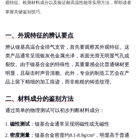
观特征、检测材料成分以及验证耐高温性能等实用方法，帮助读者
掌握关键鉴别技巧。
一、外观特征的辨认要点
辨认镍基高温合金排气支管，首先要观察其外观特征。这
类产品通常呈现银灰色金属光泽，表面光滑无明显气孔或
裂纹。由于镍基合金的特殊性，其重量感会比普通钢材更
明显，且敲击时声音清脆。此外，专业的制造工艺会在产
品上留下精细的加工痕迹，而非粗糙的铸造纹理。
二、材料成分的鉴别方法
通过简单的物理测试可以初步判断材料成分：
磁性测试
：镍基合金通常呈现弱磁性或无磁性
密度测量
：镍基合金密度约8.1-8.9g/cm³，明显高于普通