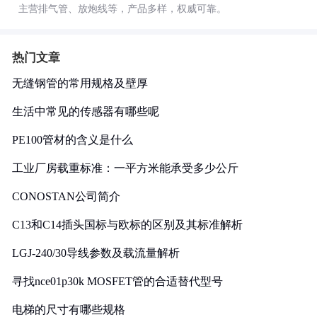
主营排气管、放炮线等，产品多样，权威可靠。
热门文章
无缝钢管的常用规格及壁厚
生活中常见的传感器有哪些呢
PE100管材的含义是什么
工业厂房载重标准：一平方米能承受多少公斤
CONOSTAN公司简介
C13和C14插头国标与欧标的区别及其标准解析
LGJ-240/30导线参数及载流量解析
寻找nce01p30k MOSFET管的合适替代型号
电梯的尺寸有哪些规格