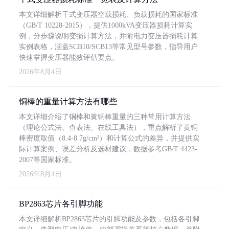
本文详细解析干式变压器空载损耗、负载损耗的国家标准
（GB/T 10228-2015），提供1000kVA变压器损耗计算实
例，分步骤说明变损计算方法，并附电力变压器损耗计算
实例表格，涵盖SCB10/SCB13等常见型号参数，指导用户
快速掌握变压器能效评估要点。
2026年8月4日
铜棒的重量计算方法有哪些
本文详细介绍了铜棒和黄铜棒重量的三种常用计算方法
（理论公式法、查表法、在线工具法），重点解析了黄铜
棒密度取值（8.4-8.7g/cm³）和计算公式的差异，并提供实
际计算案例、误差分析及选材建议，数据参考GB/T 4423-
2007等国家标准。
2026年8月4日
BP2863芯片各引脚功能
本文详细解析BP2863芯片的引脚功能及参数，包括各引脚