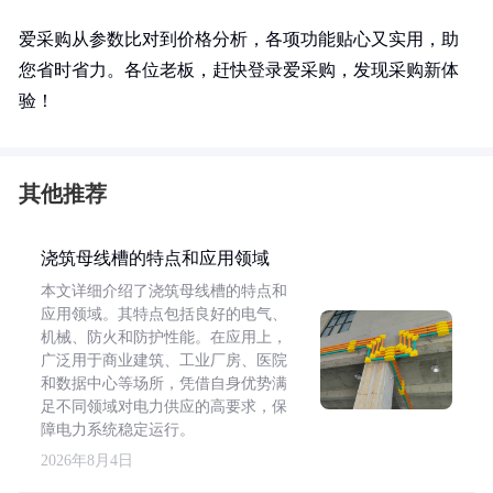
爱采购从参数比对到价格分析，各项功能贴心又实用，助
您省时省力。各位老板，赶快登录爱采购，发现采购新体
验！
其他推荐
浇筑母线槽的特点和应用领域
本文详细介绍了浇筑母线槽的特点和
应用领域。其特点包括良好的电气、
机械、防火和防护性能。在应用上，
广泛用于商业建筑、工业厂房、医院
和数据中心等场所，凭借自身优势满
足不同领域对电力供应的高要求，保
障电力系统稳定运行。
2026年8月4日