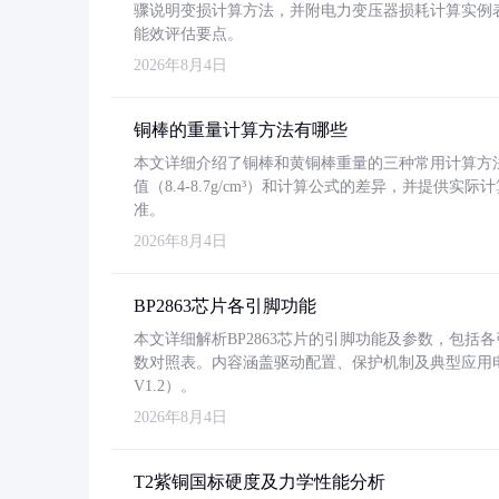
骤说明变损计算方法，并附电力变压器损耗计算实例表格
能效评估要点。
2026年8月4日
铜棒的重量计算方法有哪些
本文详细介绍了铜棒和黄铜棒重量的三种常用计算方
值（8.4-8.7g/cm³）和计算公式的差异，并提供实际
准。
2026年8月4日
BP2863芯片各引脚功能
本文详细解析BP2863芯片的引脚功能及参数，包
数对照表。内容涵盖驱动配置、保护机制及典型应用
V1.2）。
2026年8月4日
T2紫铜国标硬度及力学性能分析