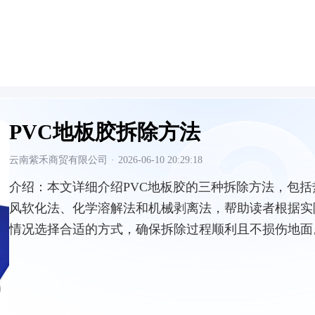
PVC地板胶拆除方法
云南紫禾商贸有限公司
·
2026-06-10 20:29:18
介绍：
本文详细介绍PVC地板胶的三种拆除方法，包括
风软化法、化学溶解法和机械剥离法，帮助读者根据实
情况选择合适的方式，确保拆除过程顺利且不损伤地面