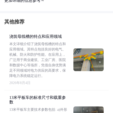
更加详细的信息参考～
其他推荐
浇筑母线槽的特点和应用领域
本文详细介绍了浇筑母线槽的特点和
应用领域。其特点包括良好的电气、
机械、防火和防护性能。在应用上，
广泛用于商业建筑、工业厂房、医院
和数据中心等场所，凭借自身优势满
足不同领域对电力供应的高要求，保
障电力系统稳定运行。
2026年8月4日
13米平板车的标准尺寸和载重参
数
13米平板车主要技术参数包括: a)外形