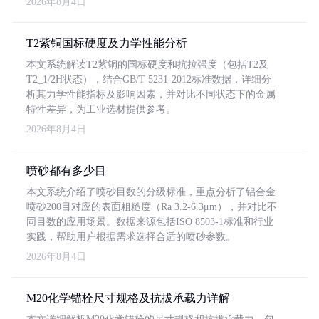
2026年8月4日
T2紫铜国标硬度及力学性能分析
本文系统解读T2紫铜的国标硬度和抗拉强度（包括T2及
T2_1/2H状态），结合GB/T 5231-2012标准数据，详细分
析其力学性能指标及影响因素，并对比不同状态下的金属
特性差异，为工业选材提供参考。
2026年8月4日
喷砂都有多少目
本文系统介绍了喷砂目数的分级标准，重点分析了铝合金
喷砂200目对应的表面粗糙度（Ra 3.2-6.3μm），并对比不
同目数的应用场景。数据来源包括ISO 8503-1标准和行业
实践，帮助用户根据需求选择合适的喷砂参数。
2026年8月4日
M20化学锚栓尺寸规格及抗拔承载力详解