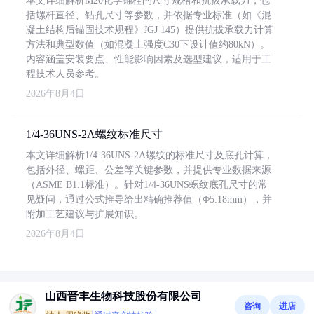
本文详细解析M20化学锚栓的尺寸规格和抗拔承载力，包
括螺杆直径、钻孔尺寸等参数，并依据专业标准（如《混
凝土结构后锚固技术规程》JGJ 145）提供抗拔承载力计算
方法和典型数值（如混凝土强度C30下设计值约80kN）。
内容涵盖安装要点、性能影响因素及选型建议，适用于工
程技术人员参考。
2026年8月4日
1/4-36UNS-2A螺纹标准尺寸
本文详细解析1/4-36UNS-2A螺纹的标准尺寸及底孔计算，
包括外径、螺距、公差等关键参数，并提供专业数据来源
（ASME B1.1标准）。针对1/4-36UNS螺纹底孔尺寸的常
见疑问，通过公式推导给出精确推荐值（Φ5.18mm），并
附加工艺建议与扩展知识。
2026年8月4日
山西晋丰生物科技股份有限公司
咨询
进店