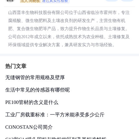
法人:周晓收
通过真实性核验
山西晋丰生物科技股份有限公司位于山西省临汾市霍州市，专注
腐殖酸、微生物肥料及土壤改良剂的研发生产，主营生物有机
肥、复合微生物肥等产品，致力提升作物生长品质与土壤修复。
公司自2012年成立以来，依托成熟技术为农业种植、土壤修复及
环保领域提供专业解决方案，兼具研发实力与市场经验。
热门文章
无缝钢管的常用规格及壁厚
生活中常见的传感器有哪些呢
PE100管材的含义是什么
工业厂房载重标准：一平方米能承受多少公斤
CONOSTAN公司简介