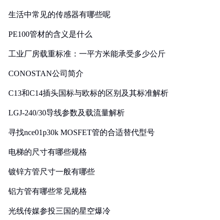
生活中常见的传感器有哪些呢
PE100管材的含义是什么
工业厂房载重标准：一平方米能承受多少公斤
CONOSTAN公司简介
C13和C14插头国标与欧标的区别及其标准解析
LGJ-240/30导线参数及载流量解析
寻找nce01p30k MOSFET管的合适替代型号
电梯的尺寸有哪些规格
镀锌方管尺寸一般有哪些
铝方管有哪些常见规格
光线传媒参投三国的星空爆冷