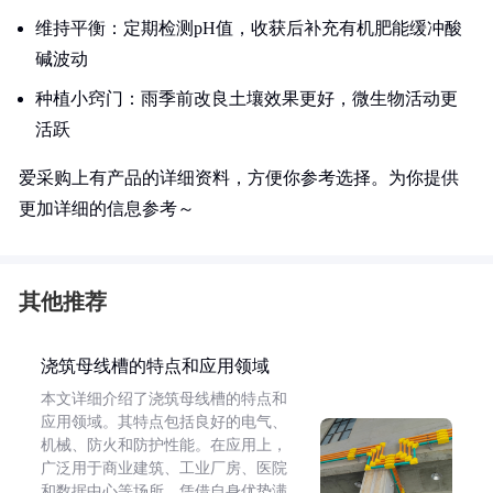
维持平衡：定期检测pH值，收获后补充有机肥能缓冲酸
碱波动
种植小窍门：雨季前改良土壤效果更好，微生物活动更
活跃
爱采购上有产品的详细资料，方便你参考选择。为你提供
更加详细的信息参考～
其他推荐
浇筑母线槽的特点和应用领域
本文详细介绍了浇筑母线槽的特点和
应用领域。其特点包括良好的电气、
机械、防火和防护性能。在应用上，
广泛用于商业建筑、工业厂房、医院
和数据中心等场所，凭借自身优势满