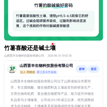
竹薯喜酸还是碱土壤
山西晋丰生物科技股份有限公司
·
2026-06-10 19:02:56
山西晋丰生物科技股份有限公司
咨询
进店
法人:周晓收
通过真实性核验
山西晋丰生物科技股份有限公司位于山西省临汾市霍州
市，专注腐殖酸、微生物肥料及土壤改良剂的研发生产，
主营生物有机肥、复合微生物肥等产品，致力提升作物生
长品质与土壤修复。公司自2012年成立以来，依托成熟技
术为农业种植、土壤修复及环保领域提供专业解决方案，