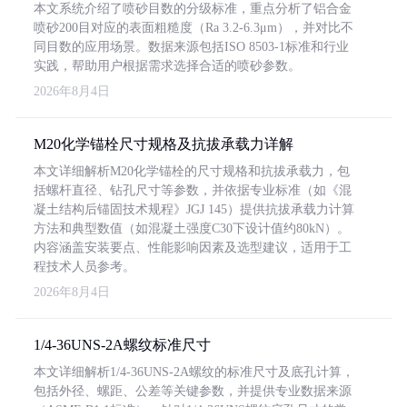
本文系统介绍了喷砂目数的分级标准，重点分析了铝合金
喷砂200目对应的表面粗糙度（Ra 3.2-6.3μm），并对比不
同目数的应用场景。数据来源包括ISO 8503-1标准和行业
实践，帮助用户根据需求选择合适的喷砂参数。
2026年8月4日
M20化学锚栓尺寸规格及抗拔承载力详解
本文详细解析M20化学锚栓的尺寸规格和抗拔承载力，包
括螺杆直径、钻孔尺寸等参数，并依据专业标准（如《混
凝土结构后锚固技术规程》JGJ 145）提供抗拔承载力计算
方法和典型数值（如混凝土强度C30下设计值约80kN）。
内容涵盖安装要点、性能影响因素及选型建议，适用于工
程技术人员参考。
2026年8月4日
1/4-36UNS-2A螺纹标准尺寸
本文详细解析1/4-36UNS-2A螺纹的标准尺寸及底孔计算，
包括外径、螺距、公差等关键参数，并提供专业数据来源