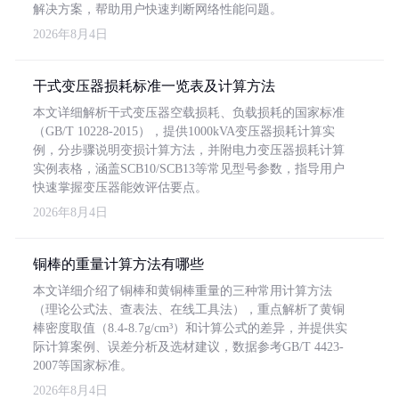
解决方案，帮助用户快速判断网络性能问题。
2026年8月4日
干式变压器损耗标准一览表及计算方法
本文详细解析干式变压器空载损耗、负载损耗的国家标准
（GB/T 10228-2015），提供1000kVA变压器损耗计算实
例，分步骤说明变损计算方法，并附电力变压器损耗计算
实例表格，涵盖SCB10/SCB13等常见型号参数，指导用户
快速掌握变压器能效评估要点。
2026年8月4日
铜棒的重量计算方法有哪些
本文详细介绍了铜棒和黄铜棒重量的三种常用计算方法
（理论公式法、查表法、在线工具法），重点解析了黄铜
棒密度取值（8.4-8.7g/cm³）和计算公式的差异，并提供实
际计算案例、误差分析及选材建议，数据参考GB/T 4423-
2007等国家标准。
2026年8月4日