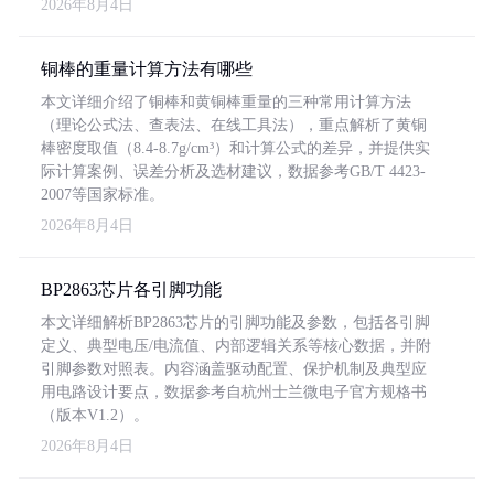
2026年8月4日
铜棒的重量计算方法有哪些
本文详细介绍了铜棒和黄铜棒重量的三种常用计算方法
（理论公式法、查表法、在线工具法），重点解析了黄铜
棒密度取值（8.4-8.7g/cm³）和计算公式的差异，并提供实
际计算案例、误差分析及选材建议，数据参考GB/T 4423-
2007等国家标准。
2026年8月4日
BP2863芯片各引脚功能
本文详细解析BP2863芯片的引脚功能及参数，包括各引脚
定义、典型电压/电流值、内部逻辑关系等核心数据，并附
引脚参数对照表。内容涵盖驱动配置、保护机制及典型应
用电路设计要点，数据参考自杭州士兰微电子官方规格书
（版本V1.2）。
2026年8月4日