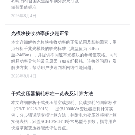
49吨 c)符合国家道路车辆外廓尺寸及
轴荷限值标准
2026年8月4日
光模块接收功率多少是正常
本文详细解答光模块接收功率的正常范围及影响因素，重
点分析千兆光模块的收光标准（典型值为-3dBm
至-24dBm），并提供不同速率光模块的参考值表格。同时
解释功率异常的常见原因（如光纤损耗、连接器问题）及
解决方案，帮助用户快速判断网络性能问题。
2026年8月4日
干式变压器损耗标准一览表及计算方法
本文详细解析干式变压器空载损耗、负载损耗的国家标准
（GB/T 10228-2015），提供1000kVA变压器损耗计算实
例，分步骤说明变损计算方法，并附电力变压器损耗计算
实例表格，涵盖SCB10/SCB13等常见型号参数，指导用户
快速掌握变压器能效评估要点。