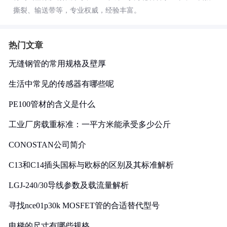
撕裂、输送带等，专业权威，经验丰富。
热门文章
无缝钢管的常用规格及壁厚
生活中常见的传感器有哪些呢
PE100管材的含义是什么
工业厂房载重标准：一平方米能承受多少公斤
CONOSTAN公司简介
C13和C14插头国标与欧标的区别及其标准解析
LGJ-240/30导线参数及载流量解析
寻找nce01p30k MOSFET管的合适替代型号
电梯的尺寸有哪些规格